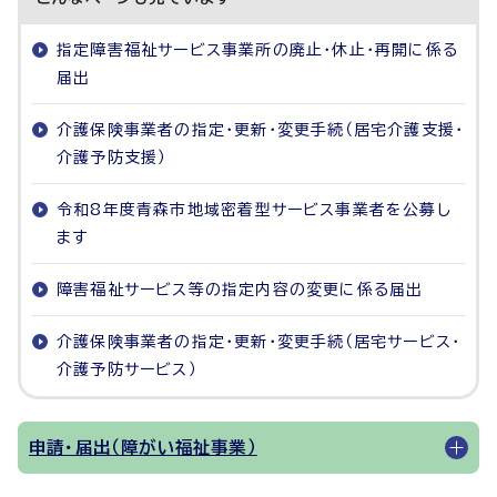
指定障害福祉サービス事業所の廃止・休止・再開に係る
届出
介護保険事業者の指定・更新・変更手続（居宅介護支援・
介護予防支援）
令和8年度青森市地域密着型サービス事業者を公募し
ます
障害福祉サービス等の指定内容の変更に係る届出
介護保険事業者の指定・更新・変更手続（居宅サービス・
介護予防サービス）
申請・届出（障がい福祉事業）