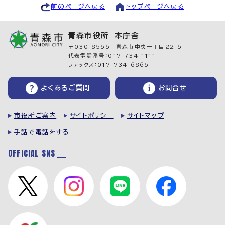
前のページへ戻る
トップページへ戻る
青森市役所 本庁舎
〒030-8555 青森市中央一丁目22-5
代表電話番号：017-734-1111
ファックス：017-734-6865
よくあるご質問
お問合せ
市役所ご案内
サイトポリシー
サイトマップ
手話で電話をする
OFFICIAL SNS