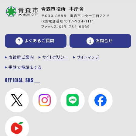
青森市役所 本庁舎
〒030-8555 青森市中央一丁目22-5
代表電話番号：017-734-1111
ファックス：017-734-6865
よくあるご質問
お問合せ
市役所ご案内
サイトポリシー
サイトマップ
手話で電話をする
OFFICIAL SNS