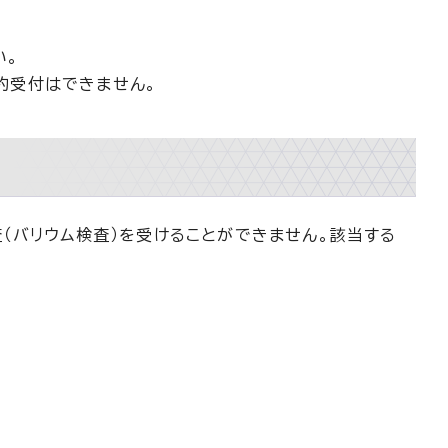
い。
約受付はできません。
（バリウム検査）を受けることができません。該当する