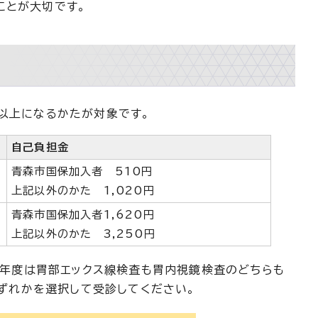
ことが大切です。
歳以上になるかたが対象です。
自己負担金
青森市国保加入者 510円
上記以外のかた 1,020円
青森市国保加入者1,620円
上記以外のかた 3,250円
年度は胃部エックス線検査も胃内視鏡検査のどちらも
ずれかを選択して受診してください。