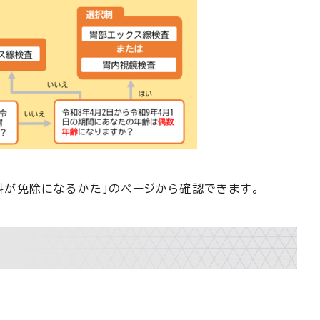
料が免除になるかた」のページから確認できます。