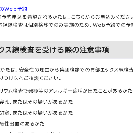
のWeb予約
の予約申込を希望されるかたは、こちらからお申込みくださ
内視鏡検査は個別検診でのみ実施のため、Web予約での予
クス線検査を受ける際の注意事項
かたは、安全性の理由から集団検診での胃部エックス線検査
りつけ医へご相談ください。
リウム検査で発疹等のアレルギー症状が出たことがあるかた
穿孔、またはその疑いがあるかた
閉塞、またはその疑いがあるかた
急性出血のあるかた