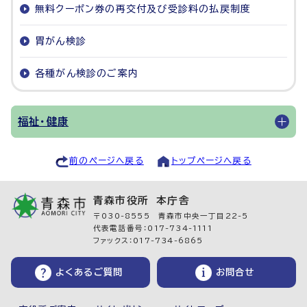
無料クーポン券の再交付及び受診料の払戻制度
胃がん検診
各種がん検診のご案内
福祉・健康
前のページへ戻る
トップページへ戻る
青森市役所 本庁舎
〒030-8555 青森市中央一丁目22-5
代表電話番号：017-734-1111
ファックス：017-734-6865
よくあるご質問
お問合せ