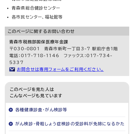
青森県総合健診センター
各市民センター、福祉館等
このページに関する
お問い合わせ
青森市税務部国保医療年金課
〒030-0801 青森市新町一丁目3-7 駅前庁舎1階
電話：017-718-1146 ファックス：017-734-
5337
お問合せは専用フォームをご利用ください。
このページを見た人は
こんなページも見ています
各種健康診査・がん検診等
がん検診・骨粗しょう症検診の受診料が免除になるかた