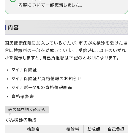
内容について一部更新しました。
内容
国民健康保険に加入しているかたが、市のがん検診を受けた場
合に検診料の一部を助成しています。受診時に、以下のいずれ
かを提示しますと、自己負担額は下記のとおりになります。
マイナ保険証
マイナ保険証と資格情報のお知らせ
マイナポータルの資格情報画面
資格確認書
表の幅を切り替える
がん検診の助成
検診名
検診料
助成額
自己負担