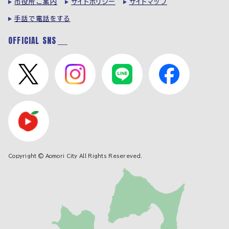
市役所ご案内
サイトポリシー
サイトマップ
手話で電話をする
OFFICIAL SNS
Copyright © Aomori City All Rights Resereved.