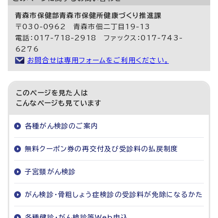
青森市保健部青森市保健所健康づくり推進課
〒030-0962 青森市佃二丁目19-13
電話：017-718-2918 ファックス：017-743-
6276
お問合せは専用フォームをご利用ください。
このページを見た人は
こんなページも見ています
各種がん検診のご案内
無料クーポン券の再交付及び受診料の払戻制度
子宮頸がん検診
がん検診・骨粗しょう症検診の受診料が免除になるかた
各種健診・がん検診等Web申込