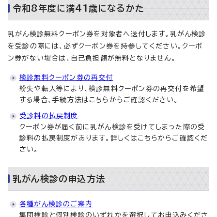
令和8年度に満41歳になるかた
乳がん検診無料クーポン券を対象者へ送付します。乳がん検診
を受診の際には、必ずクーポン券を持参してください。クーポ
ン券がない場合は、自己負担額が無料となりません。
検診無料クーポン券の再交付
紛失や転入等により、検診無料クーポン券の再交付を希望
する場合、手続方法はこちらからご確認ください。
受診料の払戻制度
クーポン券が届く前に乳がん検診を受けてしまった際の受
診料の払戻制度があります。詳しくはこちらからご確認くだ
さい。
乳がん検診の申込方法
各種がん検診のご案内
集団検診と個別検診のいずれかを選択してお申込みくださ