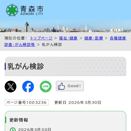
現在の位置：
トップページ
>
福祉・健康
>
健康・医療
>
各種健康
診査・がん検診等
> 乳がん検診
乳がん検診
Good！
ページ番号1003236
更新日 2026年3月30日
更新情報
2026年3月30日