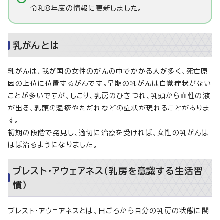
令和8年度の情報に更新しました。
乳がんとは
乳がんは、我が国の女性のがんの中でかかる人が多く、死亡原
因の上位に位置するがんです。早期の乳がんは自覚症状がない
ことが多いですが、しこり、乳房のひきつれ、乳頭から血性の液
が出る、乳頭の湿疹やただれなどの症状が現れることがありま
す。
初期の段階で発見し、適切に治療を受ければ、女性の乳がんは
ほぼ治るようになりました。
ブレスト・アウェアネス（乳房を意識する生活習
慣）
ブレスト・アウェアネスとは、日ごろから自分の乳房の状態に関