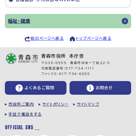
福祉・健康
前のページへ戻る
トップページへ戻る
青森市役所 本庁舎
〒030-8555 青森市中央一丁目22-5
代表電話番号：017-734-1111
ファックス：017-734-6865
よくあるご質問
お問合せ
市役所ご案内
サイトポリシー
サイトマップ
手話で電話をする
OFFICIAL SNS