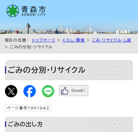
現在の位置：
トップページ
>
くらし・環境
>
ごみ・リサイクル・し尿
> ごみの分別・リサイクル
ごみの分別・リサイクル
Good！
ページ番号1001942
ごみの出し方