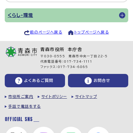
くらし・環境
前のページへ戻る
トップページへ戻る
青森市役所 本庁舎
〒030-8555 青森市中央一丁目22-5
代表電話番号：017-734-1111
ファックス：017-734-6865
よくあるご質問
お問合せ
市役所ご案内
サイトポリシー
サイトマップ
手話で電話をする
OFFICIAL SNS