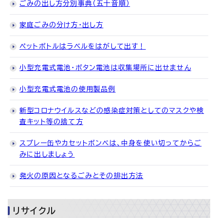
ごみの出し方分別事典（五十音順）
家庭ごみの分け方・出し方
ペットボトルはラベルをはがして出す！
小型充電式電池・ボタン電池は収集場所に出せません
小型充電式電池の使用製品例
新型コロナウイルスなどの感染症対策としてのマスクや検
査キット等の捨て方
スプレー缶やカセットボンベは、中身を使い切ってからご
みに出しましょう
発火の原因となるごみとその排出方法
リサイクル