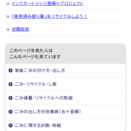
インクカートリッジ里帰りプロジェクト
「使用済み割り箸」をリサイクルしよう！
衣類回収
このページを見た人は
こんなページも見ています
家庭ごみの分け方・出し方
ごみ・リサイクル・し尿
ごみ減量・リサイクルへの取組
ごみの出し方分別事典（五十音順）
ごみに関する計画・取組