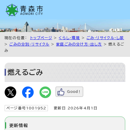
現在の位置：
トップページ
>
くらし・環境
>
ごみ・リサイクル・し尿
>
ごみの分別・リサイクル
>
家庭ごみの分け方・出し方
> 燃えるご
み
燃えるごみ
Good！
ページ番号1001952
更新日 2026年4月1日
更新情報