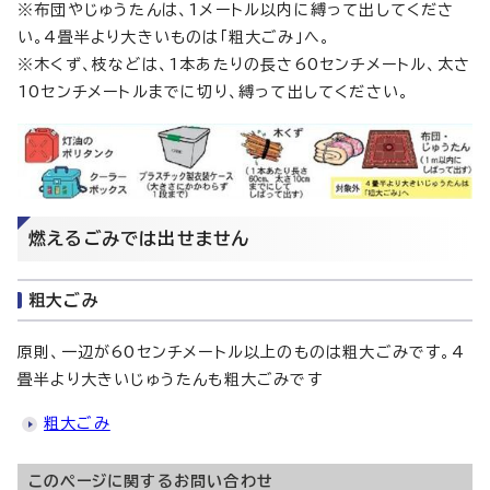
※布団やじゅうたんは、1メートル以内に縛って出してくださ
い。4畳半より大きいものは「粗大ごみ」へ。
※木くず、枝などは、1本あたりの長さ60センチメートル、太さ
10センチメートルまでに切り、縛って出してください。
燃えるごみでは出せません
粗大ごみ
原則、一辺が60センチメートル以上のものは粗大ごみです。4
畳半より大きいじゅうたんも粗大ごみです
粗大ごみ
このページに関する
お問い合わせ