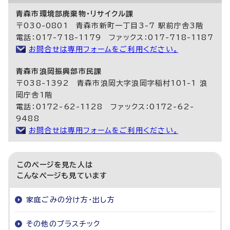
青森市環境部廃棄物・リサイクル課
〒030-0801 青森市新町一丁目3-7 駅前庁舎3階
電話：017-718-1179 ファックス：017-718-1187
お問合せは専用フォームをご利用ください。
青森市浪岡振興部市民課
〒038-1392 青森市浪岡大字浪岡字稲村101-1 浪
岡庁舎1階
電話：0172-62-1128 ファックス：0172-62-
9488
お問合せは専用フォームをご利用ください。
このページを見た人は
こんなページも見ています
家庭ごみの分け方・出し方
その他のプラスチック