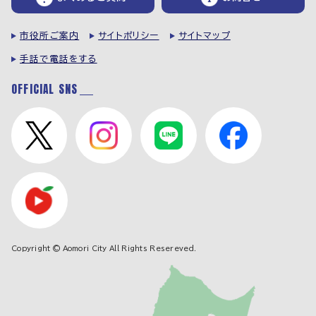
市役所ご案内
サイトポリシー
サイトマップ
手話で電話をする
OFFICIAL SNS
Copyright © Aomori City All Rights Resereved.