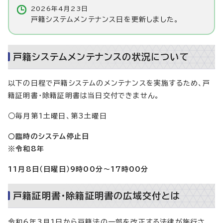
2026年4月23日
戸籍システムメンテナンス日を更新しました。
戸籍システムメンテナンスの状況について
以下の日程で戸籍システムのメンテナンスを実施するため、戸
籍証明書・除籍証明書は当日交付できません。
○毎月第1土曜日、第3土曜日
○臨時のシステム停止日
※令和8年
11月8日（日曜日）9時00分～17時00分
戸籍証明書・除籍証明書の広域交付とは
令和6年3月1日から戸籍法の一部を改正する法律が施行さ