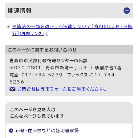
関連情報
戸籍法の一部を改正する法律について（令和6年3月1日施
行）
（外部リンク）
このページに関する
お問い合わせ
青森市市民部行政情報センター市民課
〒030-0801 青森市新町一丁目3-7 駅前庁舎1階
電話：017-734-5239 ファックス：017-734-
5236
お問合せは専用フォームをご利用ください。
このページを見た人は
こんなページも見ています
戸籍・住民票などの証明書取得