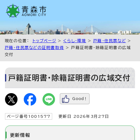
現在の位置：
トップページ
>
くらし・環境
>
戸籍・住民票など
>
戸籍・住民票などの証明書取得
> 戸籍証明書・除籍証明書の広域
交付
戸籍証明書・除籍証明書の広域交付
Good！
ページ番号1001577
更新日 2026年3月27日
更新情報