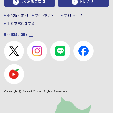
よくあるご質問
お問合せ
市役所ご案内
サイトポリシー
サイトマップ
手話で電話をする
OFFICIAL SNS
Copyright © Aomori City All Rights Resereved.