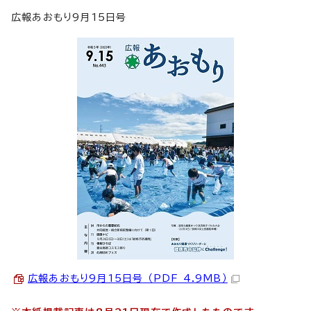
広報あおもり9月15日号
広報あおもり9月15日号 （PDF 4.9MB）