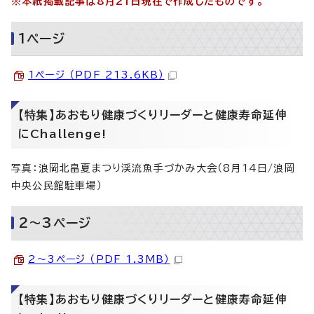
※本紙掲載記事は8月21日現在で作成したものです。
1ページ
1ページ （PDF 213.6KB）
【特集】あおもり健康づくりリーダーと健康寿命延伸
にChallenge!
写真：浪岡北畠夏まつり渓流魚手づかみ大会（8月14日/浪岡
中央公民館駐車場）
2～3ページ
2～3ページ （PDF 1.3MB）
【特集】あおもり健康づくりリーダーと健康寿命延伸