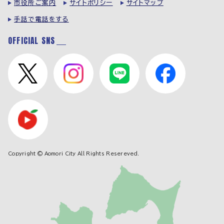
市役所ご案内
サイトポリシー
サイトマップ
手話で電話をする
OFFICIAL SNS
Copyright © Aomori City All Rights Resereved.