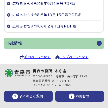
広報あおもり令和5年9月1日号PDF版
広報あおもり令和5年10月15日号PDF版
広報あおもり令和6年2月1日号PDF版
市政情報
前のページへ戻る
トップページへ戻る
青森市役所 本庁舎
〒030-8555 青森市中央一丁目22-5
代表電話番号：017-734-1111
ファックス：017-734-6865
よくあるご質問
お問合せ