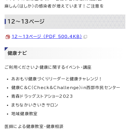
麻しん（はしか）の感染者が増えています！ご注意を
12～13ページ
12～13ページ （PDF 500.4KB）
健康ナビ
ご利用ください♪健康に関するイベント・講座
あおもり健康づくりリーダーと健康チャレンジ！
健康C&C（Check&Challenge）in西部市民センター
青森ドラッグストアショー2023
まちなかいきいきサロン
地域健康教室
医師による健康教室・健康相談