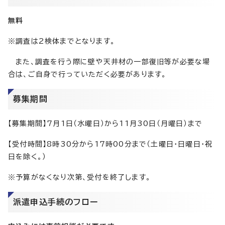
無料
※調査は2検体までとなります。
また、調査を行う際に壁や天井材の一部復旧等が必要な場
合は、ご自身で行っていただく必要があります。
募集期間
【募集期間】7月1日（水曜日）から11月30日（月曜日）まで
【受付時間】8時30分から17時00分まで（土曜日・日曜日・祝
日を除く。）
※予算がなくなり次第、受付を終了します。
派遣申込手続のフロー