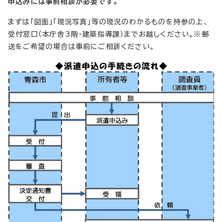
申込みには事前相談が必要です。
まずは「図面」「現況写真」等の現況のわかるものを持参の上、
受付窓口（本庁舎3階・建築指導課）までお越しください。※郵
送をご希望の場合は事前にご相談ください。