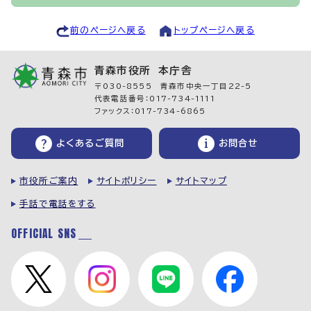
前のページへ戻る
トップページへ戻る
青森市役所 本庁舎
〒030-8555 青森市中央一丁目22-5
代表電話番号：017-734-1111
ファックス：017-734-6865
よくあるご質問
お問合せ
市役所ご案内
サイトポリシー
サイトマップ
手話で電話をする
OFFICIAL SNS