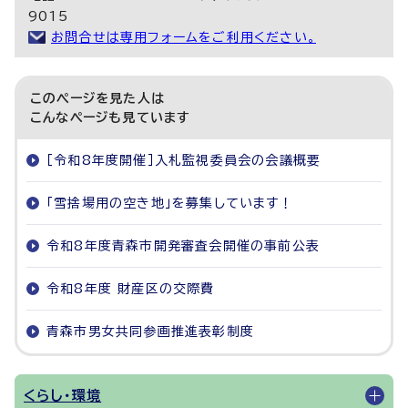
9015
お問合せは専用フォームをご利用ください。
このページを見た人は
こんなページも見ています
［令和8年度開催］入札監視委員会の会議概要
「雪捨場用の空き地」を募集しています！
令和8年度青森市開発審査会開催の事前公表
令和8年度 財産区の交際費
青森市男女共同参画推進表彰制度
くらし・環境