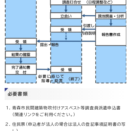
必要書類
青森市民間建築物吹付けアスベスト等調査員派遣申込書
（関連リンクをご利用ください。）
住民票（申込者が法人の場合は法人の登記事項証明書の写