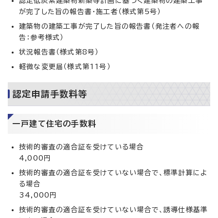
認定低炭素建築物新築等計画に基づく建築物の建築工事
が完了した旨の報告書・施工者（様式第5号）
建築物の建築工事が完了した旨の報告書（発注者への報
告：参考様式）
状況報告書（様式第8号）
軽微な変更届（様式第11号）
認定申請手数料等
一戸建て住宅の手数料
技術的審査の適合証を受けている場合
4,000円
技術的審査の適合証を受けていない場合で、標準計算によ
る場合
34,000円
技術的審査の適合証を受けていない場合で、誘導仕様基準