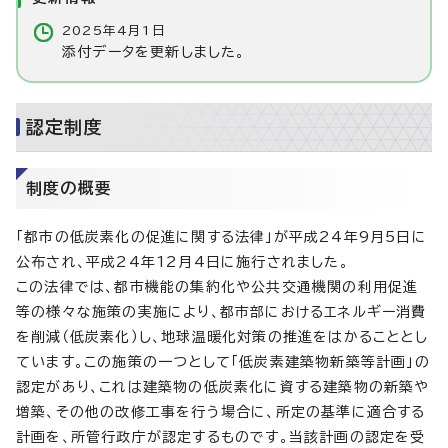
2025年4月1日
添付データを更新しました。
認定制度
制度の概要
「都市の低炭素化の促進に関する法律」が平成24年9月5日に
公布され、平成24年12月4日に施行されました。
この法律では、都市機能の集約化や公共交通機関の利用促進
等の様々な施策の実施により、都市部におけるエネルギー消費
を削減（低炭素化）し、地球温暖化対策の推進をはかることとし
ています。この施策の一つとして「低炭素建築物新築等計画」の
認定があり、これは建築物の低炭素化に資する建築物の新築や
増築、その他の改修工事を行う場合に、所定の基準に適合する
計画を、所管行政庁が認定するものです。当該計画の認定を受