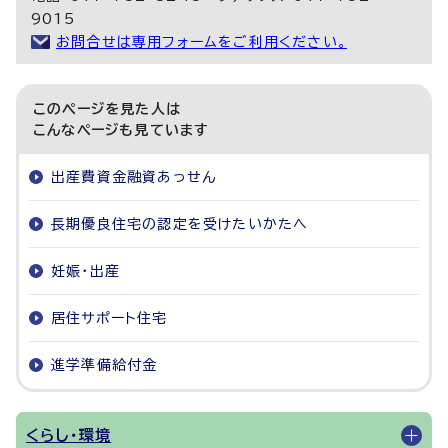
9015
お問合せは専用フォームをご利用ください。
このページを見た人は
こんなページも見ています
出産費資金融資あっせん
長期優良住宅の認定を受けたいかたへ
妊娠・出産
居住サポート住宅
進学準備給付金
くらし・環境