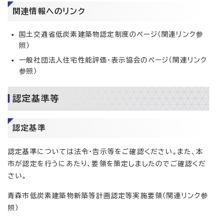
関連情報へのリンク
国土交通省低炭素建築物認定制度のページ（関連リンク参
照）
一般社団法人住宅性能評価・表示協会のページ（関連リンク
参照）
認定基準等
認定基準
認定基準については法令・告示等をご確認ください。また、本
市が認定を行うにあたり、要領を策定しましたのでご確認くだ
さい。
青森市低炭素建築物新築等計画認定等実施要領（関連リンク参
照）