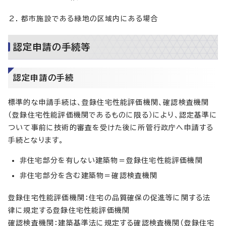
都市施設である緑地の区域内にある場合
認定申請の手続等
認定申請の手続
標準的な申請手続は、登録住宅性能評価機関、確認検査機関
（登録住宅性能評価機関であるものに限る）により、認定基準に
ついて事前に技術的審査を受けた後に所管行政庁へ申請する
手続となります。
非住宅部分を有しない建築物＝登録住宅性能評価機関
非住宅部分を含む建築物＝確認検査機関
登録住宅性能評価機関：住宅の品質確保の促進等に関する法
律に規定する登録住宅性能評価機関
確認検査機関：建築基準法に規定する確認検査機関（登録住宅