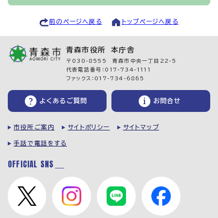
前のページへ戻る
トップページへ戻る
青森市役所 本庁舎
〒030-8555 青森市中央一丁目22-5
代表電話番号：017-734-1111
ファックス：017-734-6865
よくあるご質問
お問合せ
市役所ご案内
サイトポリシー
サイトマップ
手話で電話をする
OFFICIAL SNS