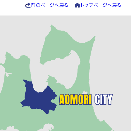
前のページへ戻る
トップページへ戻る