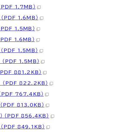
DF 1.7MB）
PDF 1.6MB）
DF 1.5MB）
DF 1.6MB）
DF 1.5MB）
PDF 1.5MB）
F 881.2KB）
PDF 822.2KB）
DF 767.4KB）
DF 813.0KB）
PDF 856.4KB）
DF 849.1KB）