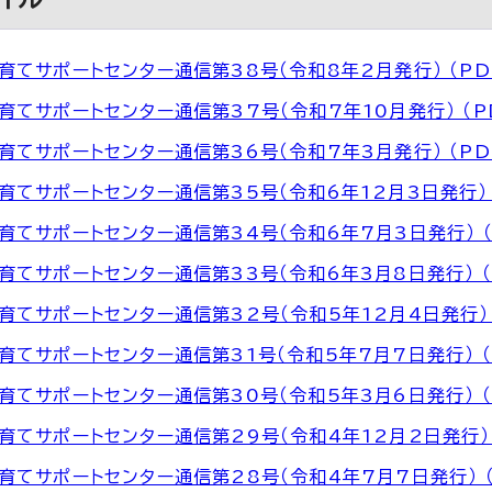
育てサポートセンター通信第38号（令和8年2月発行） （PDF
育てサポートセンター通信第37号（令和7年10月発行） （PDF
育てサポートセンター通信第36号（令和7年3月発行） （PDF
育てサポートセンター通信第35号（令和6年12月3日発行） （P
育てサポートセンター通信第34号（令和6年7月3日発行） （PD
育てサポートセンター通信第33号（令和6年3月8日発行） （P
育てサポートセンター通信第32号（令和5年12月4日発行） （
育てサポートセンター通信第31号（令和5年7月7日発行） （P
育てサポートセンター通信第30号（令和5年3月6日発行） （P
育てサポートセンター通信第29号（令和4年12月2日発行） （
育てサポートセンター通信第28号（令和4年7月7日発行） （P