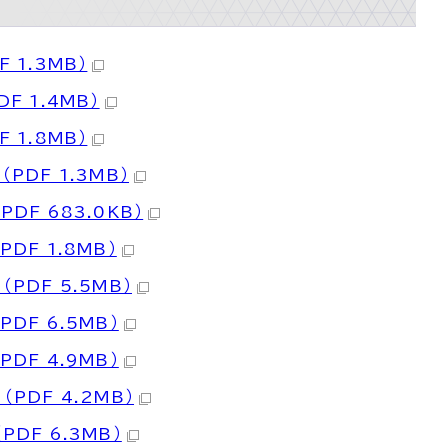
 1.3MB）
 1.4MB）
 1.8MB）
DF 1.3MB）
F 683.0KB）
DF 1.8MB）
PDF 5.5MB）
DF 6.5MB）
DF 4.9MB）
PDF 4.2MB）
DF 6.3MB）