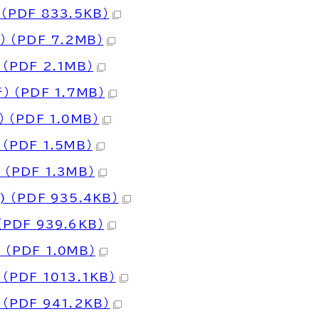
DF 833.5KB）
（PDF 7.2MB）
PDF 2.1MB）
（PDF 1.7MB）
PDF 1.0MB）
PDF 1.5MB）
PDF 1.3MB）
PDF 935.4KB）
DF 939.6KB）
PDF 1.0MB）
DF 1013.1KB）
DF 941.2KB）