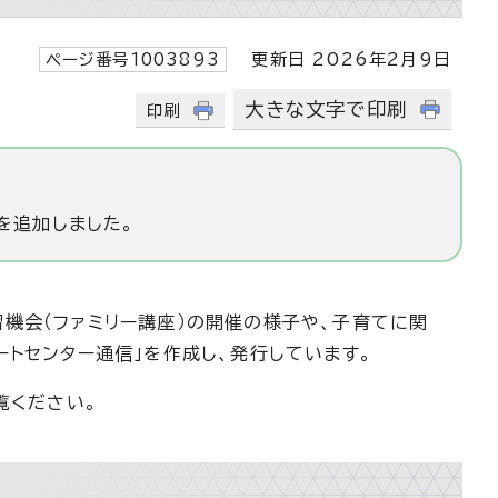
ページ番号1003893
更新日 2026年2月9日
大きな文字で印刷
印刷
を追加しました。
機会（ファミリー講座）の開催の様子や、子育てに関
トセンター通信」を作成し、発行しています。
覧ください。