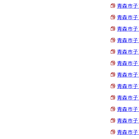
青森市子
青森市子
青森市子
青森市子
青森市子
青森市子
青森市子
青森市子
青森市子
青森市子
青森市子
青森市子