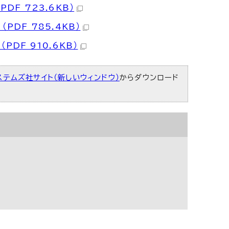
DF 723.6KB）
DF 785.4KB）
DF 910.6KB）
ステムズ社サイト（新しいウィンドウ）
からダウンロード