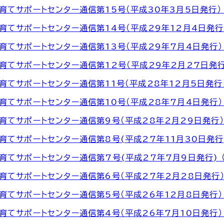
育てサポートセンター通信第15号（平成30年3月5日発行） （P
育てサポートセンター通信第14号（平成29年12月4日発行） 
育てサポートセンター通信第13号（平成29年7月4日発行） （
育てサポートセンター通信第12号（平成29年2月27日発行） 
育てサポートセンター通信第11号（平成28年12月5日発行） （
育てサポートセンター通信第10号（平成28年7月4日発行） （
育てサポートセンター通信第9号（平成28年2月29日発行） （
育てサポートセンター通信第8号(平成27年11月30日発行) （
育てサポートセンター通信第7号(平成27年7月9日発行) （P
育てサポートセンター通信第6号（平成27年2月28日発行） （
育てサポートセンター通信第5号（平成26年12月8日発行） （P
育てサポートセンター通信第4号（平成26年7月10日発行） （P