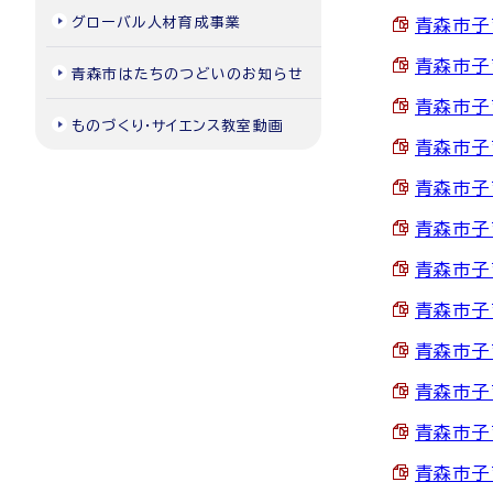
グローバル人材育成事業
青森市子
青森市子
青森市はたちのつどいのお知らせ
青森市子
ものづくり・サイエンス教室動画
青森市子
青森市子
青森市子
青森市子
青森市子
青森市子
青森市子
青森市子
青森市子