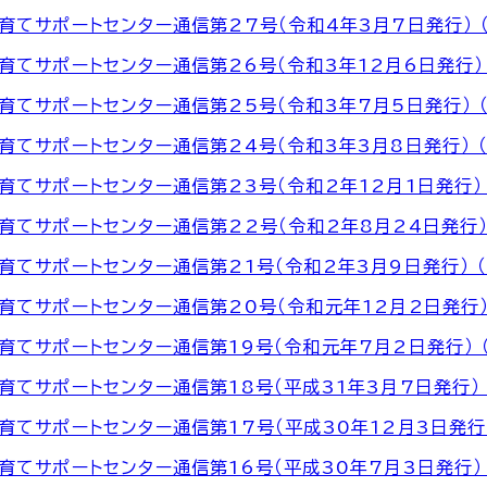
育てサポートセンター通信第27号（令和4年3月7日発行） （P
育てサポートセンター通信第26号（令和3年12月6日発行） （
育てサポートセンター通信第25号（令和3年7月5日発行） （P
育てサポートセンター通信第24号（令和3年3月8日発行） （P
育てサポートセンター通信第23号（令和2年12月1日発行） （P
育てサポートセンター通信第22号（令和2年8月24日発行） （
育てサポートセンター通信第21号（令和2年3月9日発行） （PD
育てサポートセンター通信第20号（令和元年12月2日発行） （
育てサポートセンター通信第19号（令和元年7月2日発行） （P
育てサポートセンター通信第18号（平成31年3月7日発行） （P
育てサポートセンター通信第17号（平成30年12月3日発行） （
育てサポートセンター通信第16号（平成30年7月3日発行） （P