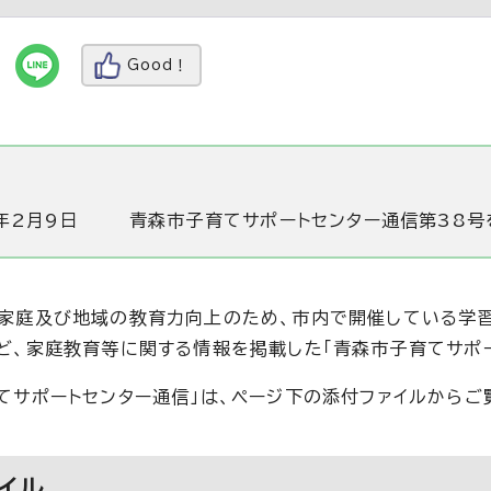
Good！
年2月9日
青森市子育てサポートセンター通信第38号
家庭及び地域の教育力向上のため、市内で開催している学習
ど、家庭教育等に関する情報を掲載した「青森市子育てサポー
てサポートセンター通信」は、ページ下の添付ファイルからご
イル