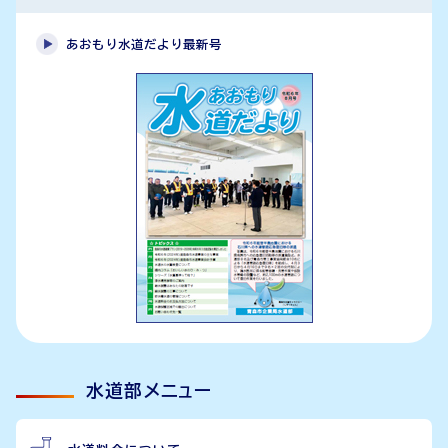
あおもり水道だより最新号
水道部メニュー