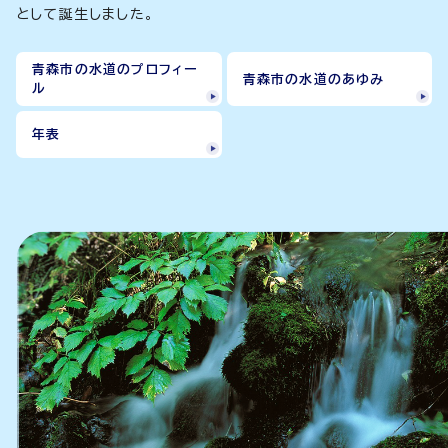
として誕生しました。
青森市の水道のプロフィー
青森市の水道のあゆみ
ル
年表