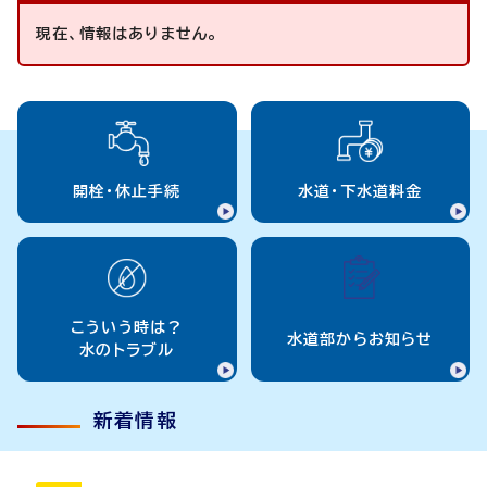
現在、情報はありません。
開栓・休止手続
水道・下水道料金
こういう時は？
水道部からお知らせ
水のトラブル
新着情報