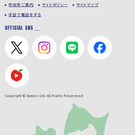
市役所ご案内
サイトポリシー
サイトマップ
手話で電話をする
OFFICIAL SNS
Copyright © Aomori City All Rights Resereved.