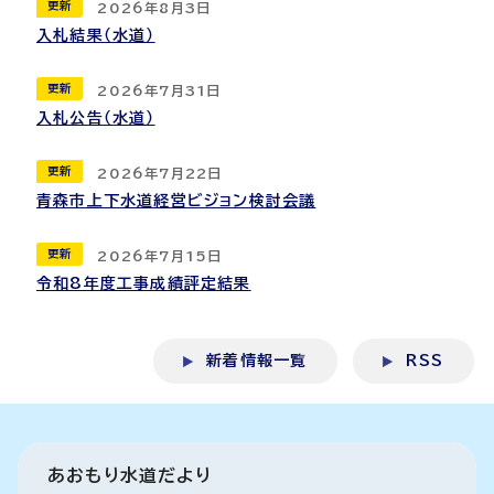
更新
2026年8月3日
入札結果（水道）
更新
2026年7月31日
入札公告（水道）
更新
2026年7月22日
青森市上下水道経営ビジョン検討会議
更新
2026年7月15日
令和8年度工事成績評定結果
新着情報一覧
RSS
あおもり水道だより