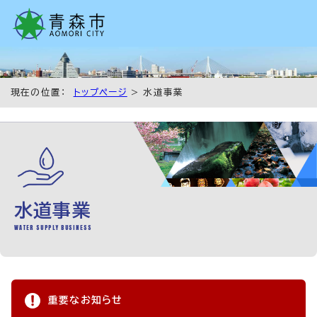
現在の位置：
トップページ
> 水道事業
水道事業
WATER SUPPLY BUSINESS
重要なお知らせ