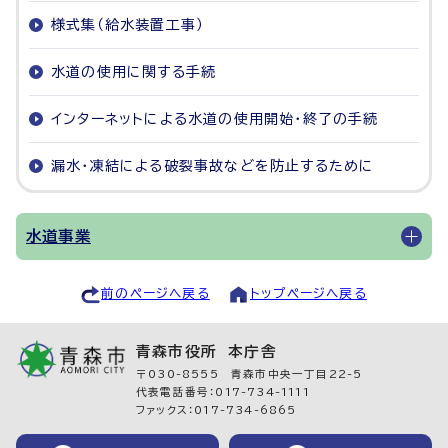
様式集（給水装置工事）
水道の使用に関する手続
インターネットによる水道の使用開始・終了の手続
漏水・凍結による破裂事故などを防止するために
水道事業
前のページへ戻る
トップページへ戻る
青森市役所 本庁舎
〒030-8555 青森市中央一丁目22-5
代表電話番号：017-734-1111
ファックス：017-734-6865