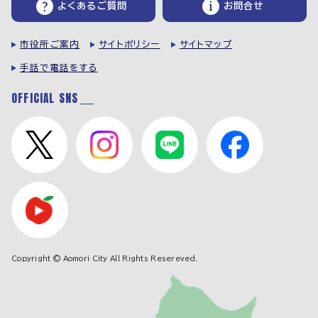
よくあるご質問
お問合せ
市役所ご案内
サイトポリシー
サイトマップ
手話で電話をする
OFFICIAL SNS
Copyright © Aomori City All Rights Resereved.