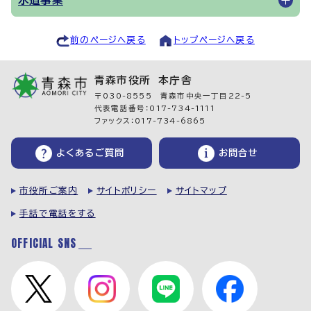
水道事業
前のページへ戻る
トップページへ戻る
青森市役所 本庁舎
〒030-8555 青森市中央一丁目22-5
代表電話番号：017-734-1111
ファックス：017-734-6865
よくあるご質問
お問合せ
市役所ご案内
サイトポリシー
サイトマップ
手話で電話をする
OFFICIAL SNS