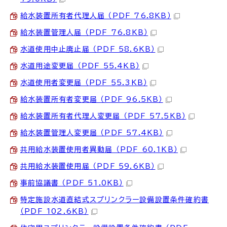
給水装置所有者代理人届 （PDF 76.8KB）
給水装置管理人届 （PDF 76.8KB）
水道使用中止廃止届 （PDF 58.6KB）
水道用途変更届 （PDF 55.4KB）
水道使用者変更届 （PDF 55.3KB）
給水装置所有者変更届 （PDF 96.5KB）
給水装置所有者代理人変更届 （PDF 57.5KB）
給水装置管理人変更届 （PDF 57.4KB）
共用給水装置使用者異動届 （PDF 60.1KB）
共用給水装置使用届 （PDF 59.6KB）
事前協議書 （PDF 51.0KB）
特定施設水道直結式スプリンクラー設備設置条件確約書
（PDF 102.6KB）