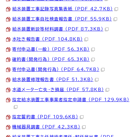
給水装置工事記録写真集表紙 （PDF 42.7KB）
給水装置工事自社検査報告書 （PDF 55.9KB）
給水装置新設等材料調書 （PDF 87.3KB）
水吐き報告書 （PDF 104.8KB）
寄付申込書（一般） （PDF 56.3KB）
確約書（開発行為） （PDF 65.3KB）
寄付申込書（開発行為） （PDF 64.7KB）
給水装置修理報告書 （PDF 51.3KB）
水道メーター亡失・き損届 （PDF 57.8KB）
指定給水装置工事事業者指定申請書 （PDF 129.9KB）
指定誓約書 （PDF 109.6KB）
機械器具調書 （PDF 42.3KB）