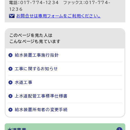
電話：017-774-1234 ファックス：017-774-
1236
お問合せは専用フォームをご利用ください。
このページを見た人は
こんなページも見ています
給水装置工事施行指針
工事に関するお知らせ
水道工事
上水道配管工事標準仕様書
給水装置所有者の変更手続