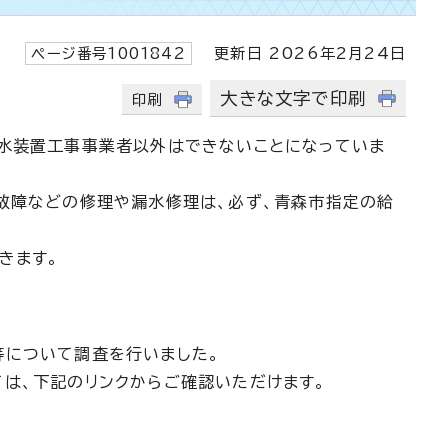
ページ番号1001842
更新日 2026年2月24日
大きな文字で印刷
印刷
給水装置工事事業者以外はできないことになっていま
故障などの修理や漏水修理は、必ず、青森市指定の給
きます。
等について調査を行いました。
は、下記のリンクからご確認いただけます。