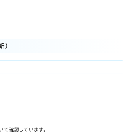
新）
いて確認しています。