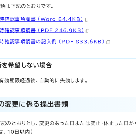
類は下記のとおりです。
確認事項調書 （Word 84.4KB）
確認事項調書 （PDF 246.9KB）
時確認事項調書の記入例 （PDF 833.6KB）
新を希望しない場合
有効期限経過後、自動的に失効します。
の変更に係る提出書類
記のとおりとし、変更のあった日または廃止・休止した日か
は、10日以内）