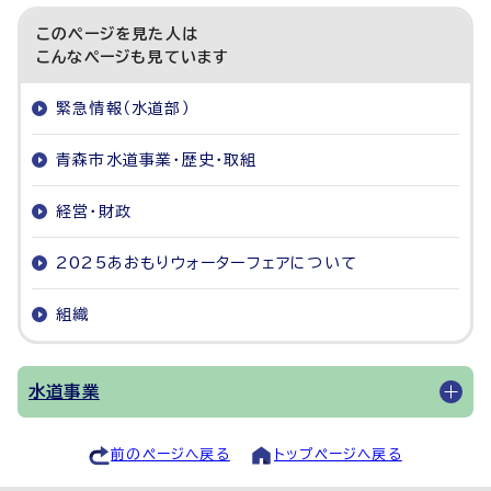
このページを見た人は
こんなページも見ています
緊急情報（水道部）
青森市水道事業・歴史・取組
経営・財政
2025あおもりウォーターフェアについて
組織
水道事業
前のページへ戻る
トップページへ戻る