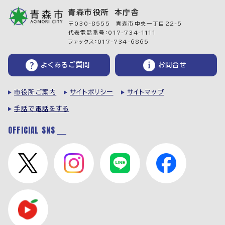
青森市役所 本庁舎
〒030-8555 青森市中央一丁目22-5
代表電話番号：017-734-1111
ファックス：017-734-6865
よくあるご質問
お問合せ
市役所ご案内
サイトポリシー
サイトマップ
手話で電話をする
OFFICIAL SNS