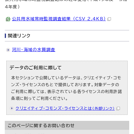
4年度）
公共用水域常時監視調査結果 （CSV 2.4KB）
関連リンク
河川・海域の水質調査
データのご利用に際して
本セクションで公開しているデータは、クリエイティブ・コモ
ンズ・ライセンスのもとで提供しております。対象データの
ご利用に際しては、表示されている各ライセンスの利用許諾
条項に則ってご利用ください。
クリエイティブ・コモンズ・ライセンスとは
（外部リンク）
このページに関する
お問い合わせ