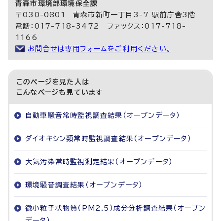
青森市環境部環境保全課
〒030-0801 青森市新町一丁目3-7 駅前庁舎3階
電話：017-718-3472 ファックス：017-718-
1166
お問合せは専用フォームをご利用ください。
このページを見た人は
こんなページも見ています
自動車騒音常時監視調査結果（オープンデータ）
ダイオキシン類常時監視調査結果（オープンデータ）
大気汚染常時監視測定結果（オープンデータ）
環境騒音調査結果（オープンデータ）
微小粒子状物質（PM2.5）成分分析調査結果（オープン
データ）