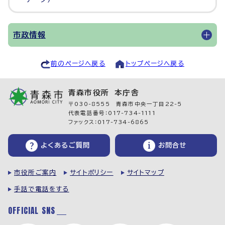
市政情報
前のページへ戻る
トップページへ戻る
青森市役所 本庁舎
〒030-8555 青森市中央一丁目22-5
代表電話番号：017-734-1111
ファックス：017-734-6865
よくあるご質問
お問合せ
市役所ご案内
サイトポリシー
サイトマップ
手話で電話をする
OFFICIAL SNS