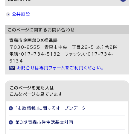
公共施設
このページに関する
お問い合わせ
青森市企画部DX推進課
〒030-8555 青森市中央一丁目22-5 本庁舎2階
電話：017-734-5132 ファックス：017-734-
5134
お問合せは専用フォームをご利用ください。
このページを見た人は
こんなページも見ています
「市政情報」に関するオープンデータ
第3期青森市住生活基本計画