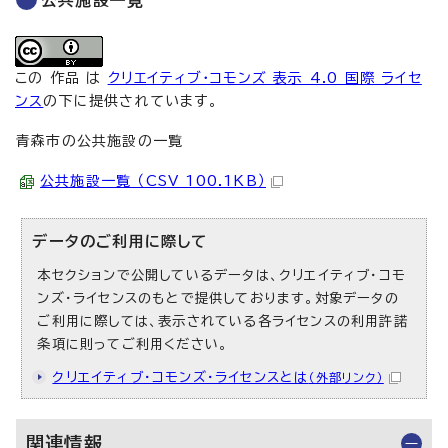
公共施設一覧
この 作品 は
クリエイティブ・コモンズ 表示 4.0 国際 ライセ
ンス
の下に提供されています。
青森市の公共施設の一覧
公共施設一覧 （CSV 100.1KB）
データのご利用に際して
本セクションで公開しているデータは、クリエイティブ・コモ
ンズ・ライセンスのもとで提供しております。対象データの
ご利用に際しては、表示されている各ライセンスの利用許諾
条項に則ってご利用ください。
クリエイティブ・コモンズ・ライセンスとは
（外部リンク）
関連情報