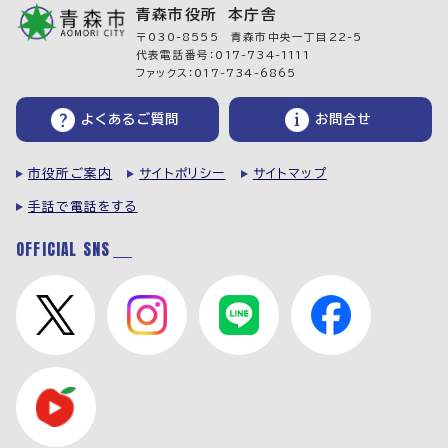
青森市役所 本庁舎
〒030-8555 青森市中央一丁目22-5
代表電話番号：017-734-1111
ファックス：017-734-6865
よくあるご質問
お問合せ
市役所ご案内
サイトポリシー
サイトマップ
手話で電話をする
OFFICIAL SNS