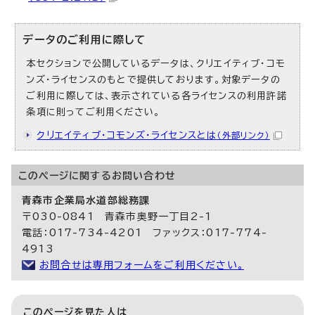
データのご利用に際して
本セクションで公開しているデータは、クリエイティブ・コモ
ンズ・ライセンスのもとで提供しております。対象データの
ご利用に際しては、表示されている各ライセンスの利用許諾
条項に則ってご利用ください。
クリエイティブ・コモンズ・ライセンスとは
（外部リンク）
このページに関する
お問い合わせ
青森市企業局水道部総務課
〒030-0841 青森市奥野一丁目2-1
電話：017-734-4201 ファックス：017-774-
4913
お問合せは専用フォームをご利用ください。
このページを見た人は