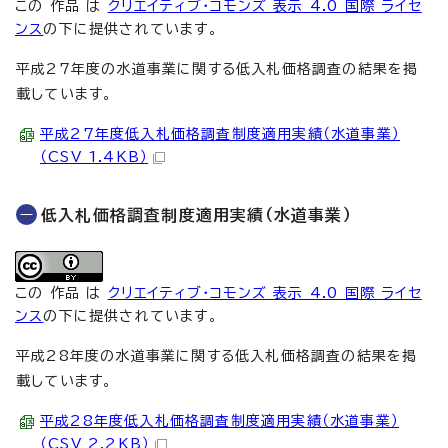
この 作品 は
クリエイティブ・コモンズ 表示 4.0 国際 ライセ
ンス
の下に提供されています。
平成27年度の水道事業に関する低入札価格調査の結果を掲
載しています。
平成27年度低入札価格調査制度適用実績（水道事業）
（CSV 1.4KB）
低入札価格調査制度適用実績（水道事業）
この 作品 は
クリエイティブ・コモンズ 表示 4.0 国際 ライセ
ンス
の下に提供されています。
平成28年度の水道事業に関する低入札価格調査の結果を掲
載しています。
平成28年度低入札価格調査制度適用実績（水道事業）
（CSV 2.2KB）