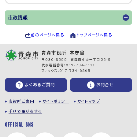
市政情報
前のページへ戻る
トップページへ戻る
青森市役所 本庁舎
〒030-8555 青森市中央一丁目22-5
代表電話番号：017-734-1111
ファックス：017-734-6865
よくあるご質問
お問合せ
市役所ご案内
サイトポリシー
サイトマップ
手話で電話をする
OFFICIAL SNS