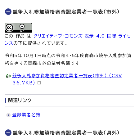
競争入札参加資格審査認定業者一覧表（市外）
この 作品 は
クリエイティブ・コモンズ 表示 4.0 国際 ライセ
ンス
の下に提供されています。
令和5年10月1日時点の令和4・5年度青森市競争入札参加資
格を有する青森市外の業者名簿です
競争入札参加資格審査認定業者一覧表（市外） （CSV
36.7KB）
関連リンク
登録業者名簿
競争入札参加資格審査認定業者一覧表（県外）