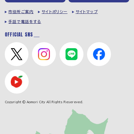
市役所ご案内
サイトポリシー
サイトマップ
手話で電話をする
OFFICIAL SNS
Copyright © Aomori City All Rights Resereved.