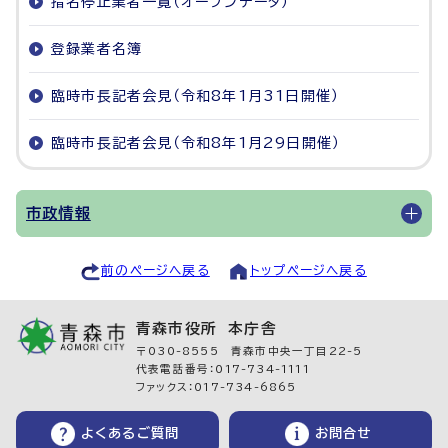
指名停止業者一覧（オープンデータ）
登録業者名簿
臨時市長記者会見（令和8年1月31日開催）
臨時市長記者会見（令和8年1月29日開催）
市政情報
前のページへ戻る
トップページへ戻る
青森市役所 本庁舎
〒030-8555 青森市中央一丁目22-5
代表電話番号：017-734-1111
ファックス：017-734-6865
よくあるご質問
お問合せ