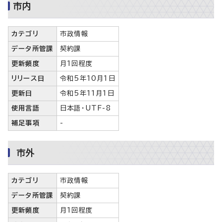
市内
カテゴリ
市政情報
データ所管課
契約課
更新頻度
月1回程度
リリース日
令和5年10月1日
更新日
令和5年11月1日
使用言語
日本語・UTF-8
補足事項
-
市外
カテゴリ
市政情報
データ所管課
契約課
更新頻度
月1回程度