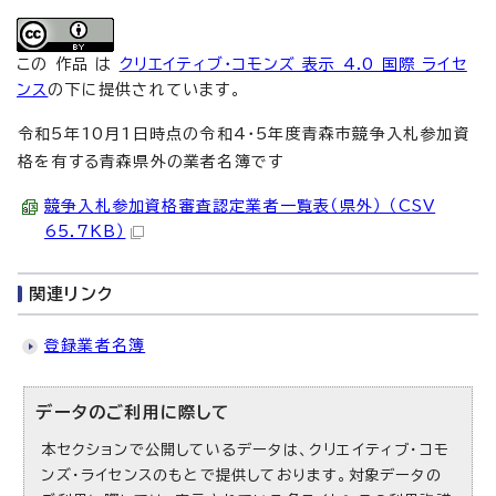
この 作品 は
クリエイティブ・コモンズ 表示 4.0 国際 ライセ
ンス
の下に提供されています。
令和5年10月1日時点の令和4・5年度青森市競争入札参加資
格を有する青森県外の業者名簿です
競争入札参加資格審査認定業者一覧表（県外） （CSV
65.7KB）
関連リンク
登録業者名簿
データのご利用に際して
本セクションで公開しているデータは、クリエイティブ・コモ
ンズ・ライセンスのもとで提供しております。対象データの