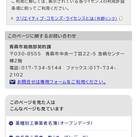
ご利用に際しては、表示されている各ライセンスの利用許諾
条項に則ってご利用ください。
クリエイティブ・コモンズ・ライセンスとは
（外部リンク）
このページに関する
お問い合わせ
青森市総務部契約課
〒030-8555 青森市中央一丁目22-5 急病センター
棟2階
電話：017-734-5144 ファックス：017-734-
2102
お問合せは専用フォームをご利用ください。
このページを見た人は
こんなページも見ています
業種別工事業者名簿（オープンデータ）