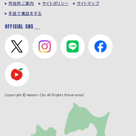
市役所ご案内
サイトポリシー
サイトマップ
手話で電話をする
OFFICIAL SNS
Copyright © Aomori City All Rights Resereved.