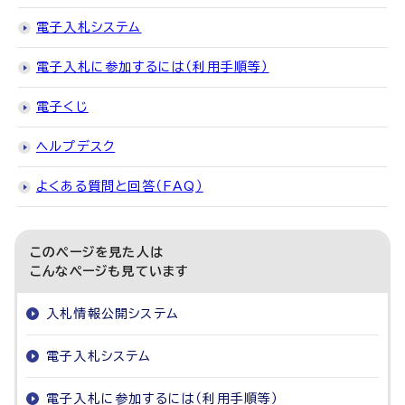
電子入札システム
電子入札に参加するには（利用手順等）
電子くじ
ヘルプデスク
よくある質問と回答（FAQ）
このページを見た人は
こんなページも見ています
入札情報公開システム
電子入札システム
電子入札に参加するには（利用手順等）