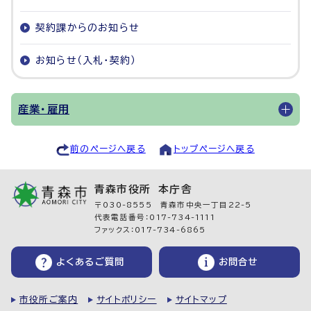
契約課からのお知らせ
お知らせ（入札・契約）
産業・雇用
前のページへ戻る
トップページへ戻る
青森市役所 本庁舎
〒030-8555 青森市中央一丁目22-5
代表電話番号：017-734-1111
ファックス：017-734-6865
よくあるご質問
お問合せ
市役所ご案内
サイトポリシー
サイトマップ