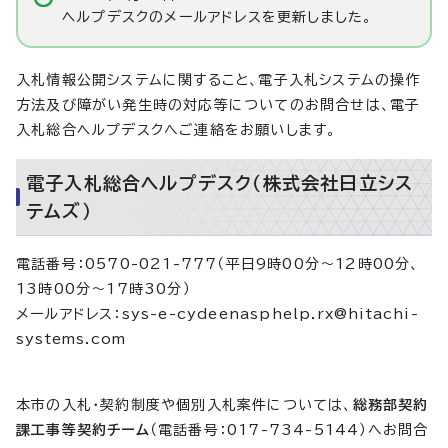
ヘルプデスクのメールアドレスを更新しました。
入札情報公開システムに関すること、電子入札システムの操作
方法及び障がい発生時の対応等についてのお問合せは、電子
入札総合ヘルプデスクへご連絡をお願いします。
電子入札総合ヘルプデスク（株式会社日立シス
テムズ）
電話番号：0570-021-777（平日9時00分～12時00分、
13時00分～17時30分）
メールアドレス：sys-e-cydeenasphelp.rx@hitachi-
systems.com
本市の入札・契約制度や個別入札案件については、
総務部契約
課工事等契約チーム
（電話番号：017-734-5144）へお問合