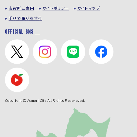
市役所ご案内
サイトポリシー
サイトマップ
手話で電話をする
OFFICIAL SNS
Copyright © Aomori City All Rights Resereved.