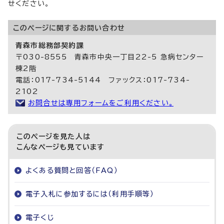
せください。
このページに関する
お問い合わせ
青森市総務部契約課
〒030-8555 青森市中央一丁目22-5 急病センター
棟2階
電話：017-734-5144 ファックス：017-734-
2102
お問合せは専用フォームをご利用ください。
このページを見た人は
こんなページも見ています
よくある質問と回答（FAQ）
電子入札に参加するには（利用手順等）
電子くじ