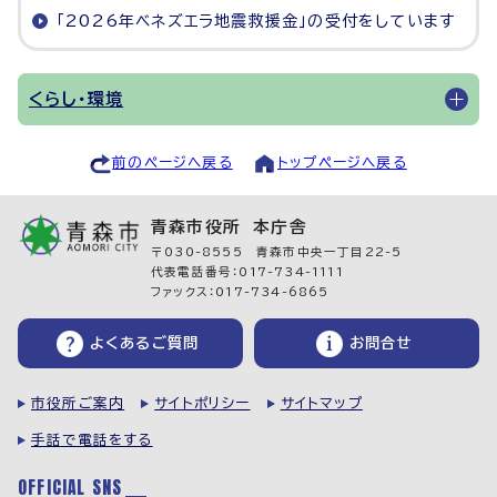
「2026年ベネズエラ地震救援金」の受付をしています
くらし・環境
前のページへ戻る
トップページへ戻る
青森市役所 本庁舎
〒030-8555 青森市中央一丁目22-5
代表電話番号：017-734-1111
ファックス：017-734-6865
よくあるご質問
お問合せ
市役所ご案内
サイトポリシー
サイトマップ
手話で電話をする
OFFICIAL SNS