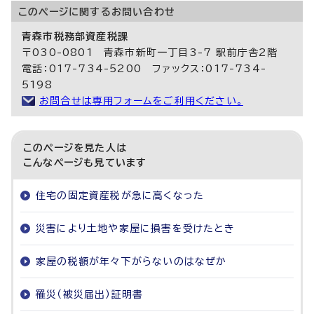
このページに関する
お問い合わせ
青森市税務部資産税課
〒030-0801 青森市新町一丁目3-7 駅前庁舎2階
電話：017-734-5200 ファックス：017-734-
5198
お問合せは専用フォームをご利用ください。
このページを見た人は
こんなページも見ています
住宅の固定資産税が急に高くなった
災害により土地や家屋に損害を受けたとき
家屋の税額が年々下がらないのはなぜか
罹災（被災届出）証明書