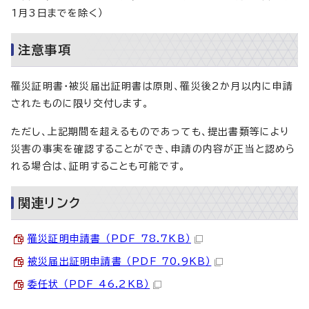
1月3日までを除く）
注意事項
罹災証明書・被災届出証明書は原則、罹災後2か月以内に申請
されたものに限り交付します。
ただし、上記期間を超えるものであっても、提出書類等により
災害の事実を確認することができ、申請の内容が正当と認めら
れる場合は、証明することも可能です。
関連リンク
罹災証明申請書 （PDF 78.7KB）
被災届出証明申請書 （PDF 70.9KB）
委任状 （PDF 46.2KB）