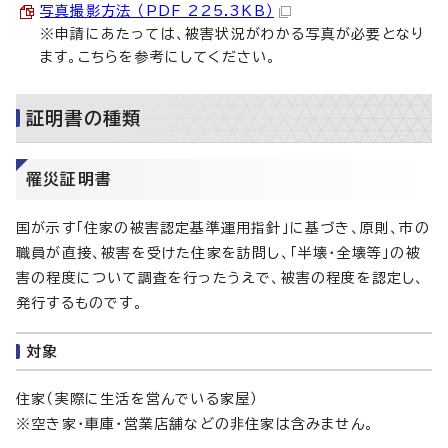
写真撮影方法 （PDF 225.3KB）
※申請にあたっては、被害状況がわかる写真が必要となり
ます。こちらを参考にしてください。
証明書の種類
罹災証明書
国が示す「住家の被害認定基準運用指針」に基づき、原則、市の
職員が直接、被害を受けた住家を訪問し、「半壊・全壊等」の被
害の程度について調査を行ったうえで、被害の程度を認定し、
発行するものです。
対象
住家（実際に生活を営んでいる家屋）
※空き家・車庫・営業店舗などの非住家は含みません。