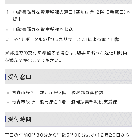
申請書類等を資産税課の窓口（駅前庁舎 2階 5番窓口）へ
提出
申請書類等を資産税課へ郵送
マイナポータルの「ぴったりサービス」による電子申請
※郵送での交付を希望する場合は、切手を貼った返信用封筒
を添えて提出してください。
受付窓口
青森市役所 駅前庁舎2階 税務部資産税課
青森市役所 浪岡庁舎1階 浪岡振興部納税支援課
受付時間
平日の午前8時30分から午後5時00分まで（12月29日から