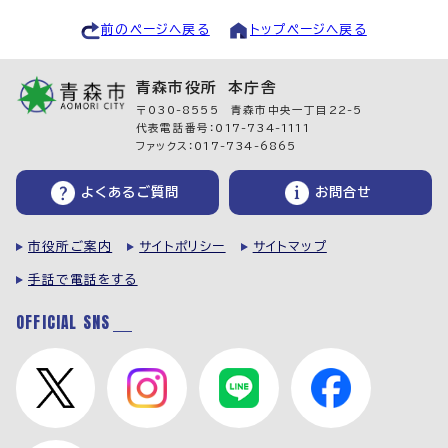
前のページへ戻る
トップページへ戻る
青森市役所 本庁舎
〒030-8555 青森市中央一丁目22-5
代表電話番号：017-734-1111
ファックス：017-734-6865
よくあるご質問
お問合せ
市役所ご案内
サイトポリシー
サイトマップ
手話で電話をする
OFFICIAL SNS