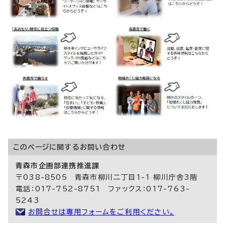
このページに関する
お問い合わせ
青森市企画部連携推進課
〒038-8505 青森市柳川二丁目1-1 柳川庁舎3階
電話：017-752-8751 ファックス：017-763-
5243
お問合せは専用フォームをご利用ください。