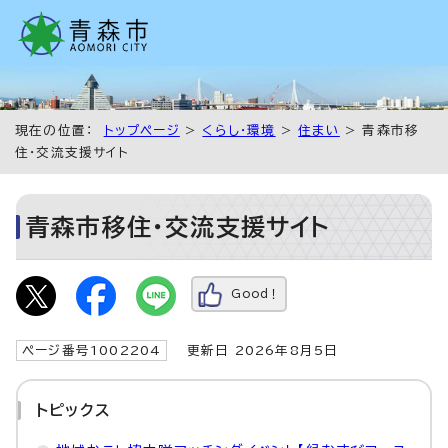
現在の位置：
トップページ
>
くらし・環境
>
住まい
> 青森市移
住・交流支援サイト
青森市移住・交流支援サイト
Good！
ページ番号1002204
更新日 2026年8月5日
トピックス