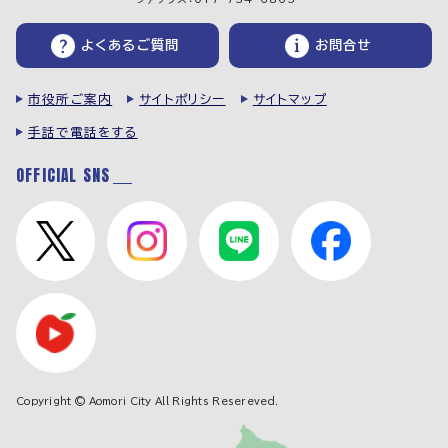
よくあるご質問
お問合せ
市役所ご案内
サイトポリシー
サイトマップ
手話で電話をする
OFFICIAL SNS
Copyright © Aomori City All Rights Resereved.