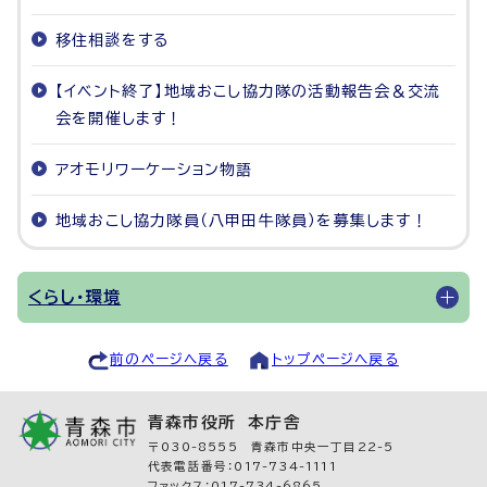
移住相談をする
【イベント終了】地域おこし協力隊の活動報告会＆交流
会を開催します！
アオモリワーケーション物語
地域おこし協力隊員（八甲田牛隊員）を募集します！
くらし・環境
前のページへ戻る
トップページへ戻る
青森市役所 本庁舎
〒030-8555 青森市中央一丁目22-5
代表電話番号：017-734-1111
ファックス：017-734-6865