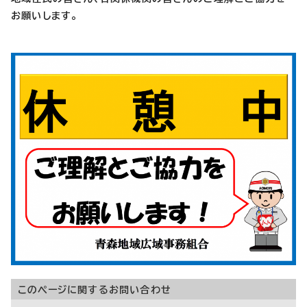
お願いします。
このページに関する
お問い合わせ