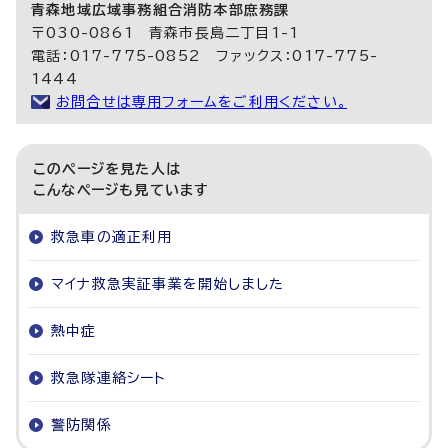
青森地域広域事務組合消防本部庶務課
〒030-0861 青森市長島二丁目1-1
電話：017-775-0852 ファックス：017-775-
1444
お問合せは専用フォームをご利用ください。
このページを見た人は
こんなページも見ています
救急車の適正利用
マイナ救急実証事業を開始しました
熱中症
救急隊連絡シート
警防関係