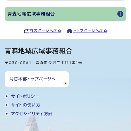
青森地域広域事務組合
前のページへ戻る
トップページへ戻る
青森地域広域事務組合
〒030-0861 青森市長島二丁目1番1号
消防本部トップページへ
サイトポリシー
サイトの使い方
アクセシビリティ方針