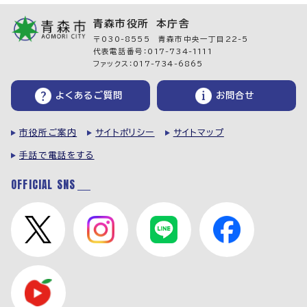
青森市役所 本庁舎
〒030-8555 青森市中央一丁目22-5
代表電話番号：017-734-1111
ファックス：017-734-6865
よくあるご質問
お問合せ
市役所ご案内
サイトポリシー
サイトマップ
手話で電話をする
OFFICIAL SNS