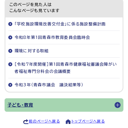
このページを見た人は
こんなページも見ています
「学校施設環境改善交付金」に係る施設整備計画
令和8年第1回青森市教育委員会臨時会
環境に対する取組
［令和7年度開催］第1回青森市健康福祉審議会障がい
者福祉専門分科会の会議概要
令和3年（青森市議会 議決結果等）
子ども・教育
前のページへ戻る
トップページへ戻る