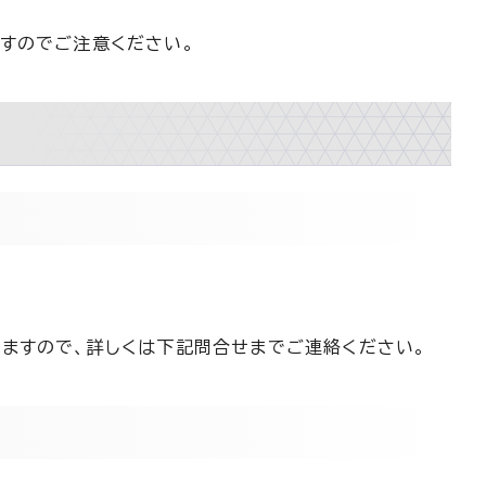
すのでご注意ください。
ますので、詳しくは下記問合せまでご連絡ください。