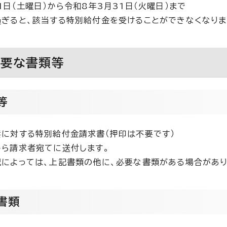
1日（土曜日）から令和8年3月31日（火曜日）まで
ぎると、該当する特別給付金を受けることができなくなりま
必要な書類等
等
に対する特別給付金請求書（押印は不要です）
ら請求者宛てに送付します。
によっては、上記書類の他に、必要な書類がある場合があり
書類