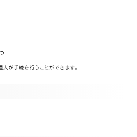
つ
理人が手続を行うことができます。