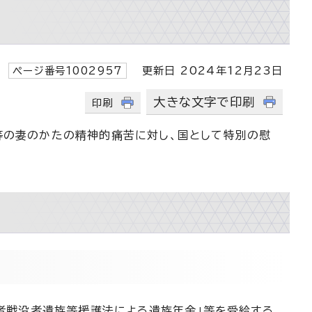
ページ番号1002957
更新日 2024年12月23日
大きな文字で印刷
印刷
等の妻のかたの精神的痛苦に対し、国として特別の慰
病者戦没者遺族等援護法による遺族年金」等を受給する