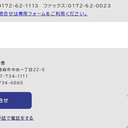
172-62-1113 ファックス：0172-62-0023
問合せは専用フォームをご利用ください。
庁舎
 青森市中央一丁目22-5
-734-1111
734-6865
合せ
手話で電話をする