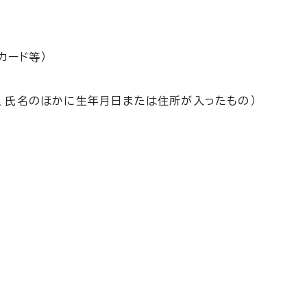
カード等）
、氏名のほかに生年月日または住所が入ったもの）