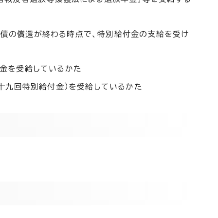
国債の償還が終わる時点で、特別給付金の支給を受け
金を受給しているかた
十九回特別給付金）を受給しているかた