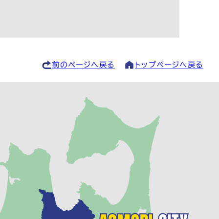
前のページへ戻る
トップページへ戻る