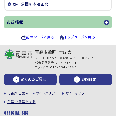
都市公園樹木適正化
市政情報
前のページへ戻る
トップページへ戻る
青森市役所 本庁舎
〒030-8555 青森市中央一丁目22-5
代表電話番号：017-734-1111
ファックス：017-734-6865
よくあるご質問
お問合せ
市役所ご案内
サイトポリシー
サイトマップ
手話で電話をする
OFFICIAL SNS