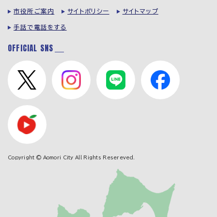
市役所ご案内
サイトポリシー
サイトマップ
手話で電話をする
OFFICIAL SNS
Copyright © Aomori City All Rights Resereved.