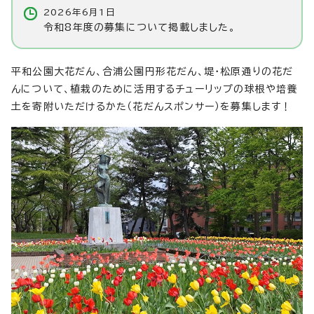
2026年6月1日
令和8年度の募集について掲載しました。
平和公園大花だん、合浦公園円形花だん、堤・松原通りの花だ
んについて、植栽のために活用するチューリップの球根や培養
土を寄附いただけるかた（花だんスポンサー）を募集します！