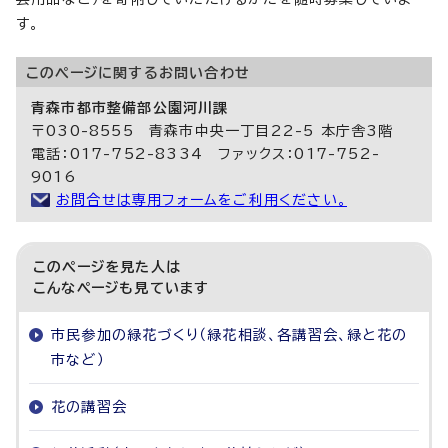
す。
このページに関する
お問い合わせ
青森市都市整備部公園河川課
〒030-8555 青森市中央一丁目22-5 本庁舎3階
電話：017-752-8334 ファックス：017-752-
9016
お問合せは専用フォームをご利用ください。
このページを見た人は
こんなページも見ています
市民参加の緑花づくり（緑花相談、各講習会、緑と花の
市など）
花の講習会