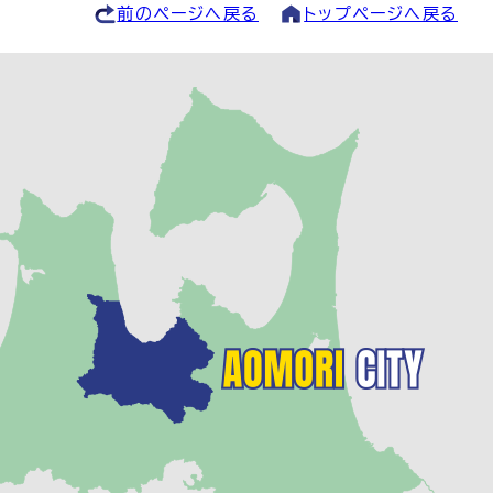
前のページへ戻る
トップページへ戻る