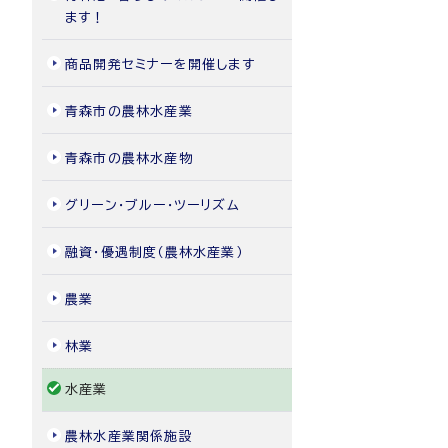
ます！
商品開発セミナーを開催します
青森市の農林水産業
青森市の農林水産物
グリーン・ブルー・ツーリズム
融資・優遇制度（農林水産業）
農業
林業
水産業
農林水産業関係施設