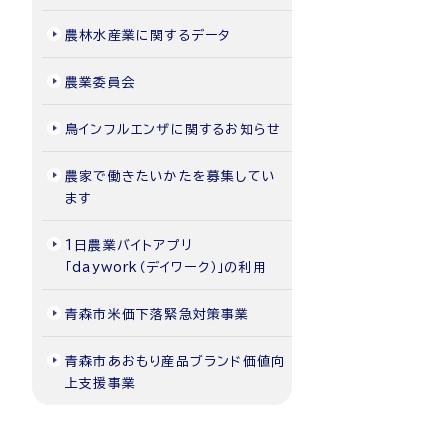
農林水産業に関するデータ
農業委員会
鳥インフルエンザに関するお知らせ
農家で働きたいかたを募集してい
ます
1日農業バイトアプリ
「daywork（デイワーク）」の利用
青森市米価下落緊急対策事業
青森市あおもり産品ブランド価値向
上支援事業