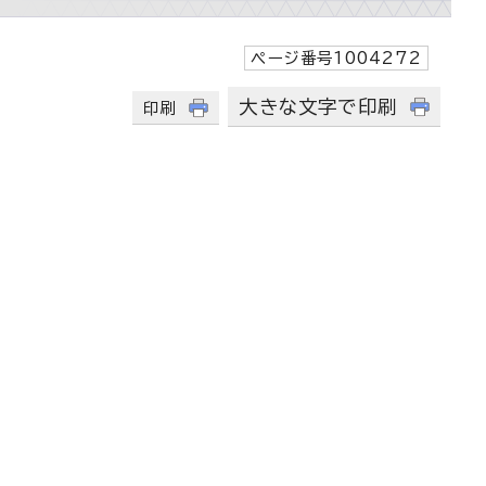
ページ番号1004272
大きな文字で印刷
印刷