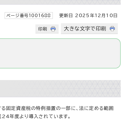
ページ番号1001688
更新日 2025年12月10日
大きな文字で印刷
印刷
する固定資産税の特例措置の一部に、法に定める範囲
24年度より導入されています。