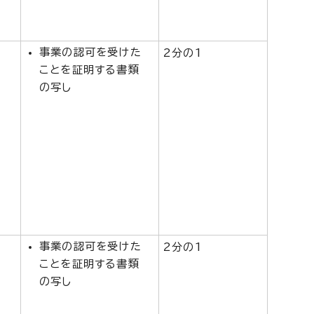
事業の認可を受けた
2分の1
ことを証明する書類
の写し
事業の認可を受けた
2分の1
ことを証明する書類
の写し