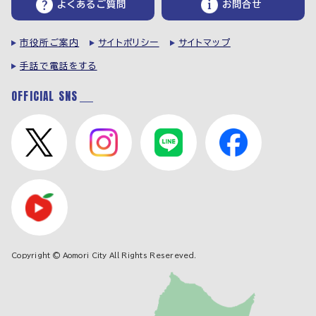
よくあるご質問
お問合せ
市役所ご案内
サイトポリシー
サイトマップ
手話で電話をする
OFFICIAL SNS
Copyright © Aomori City All Rights Resereved.