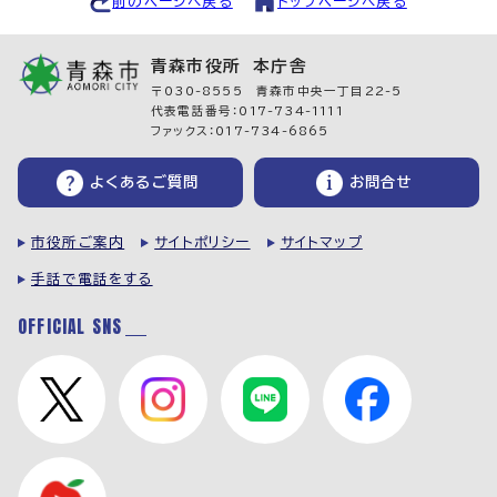
前のページへ戻る
トップページへ戻る
青森市役所 本庁舎
〒030-8555 青森市中央一丁目22-5
代表電話番号：017-734-1111
ファックス：017-734-6865
よくあるご質問
お問合せ
市役所ご案内
サイトポリシー
サイトマップ
手話で電話をする
OFFICIAL SNS