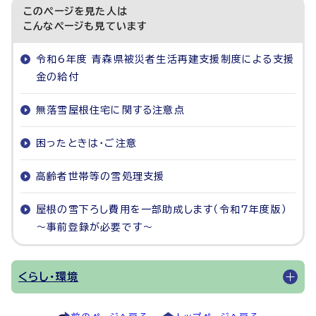
このページを見た人は
こんなページも見ています
令和6年度 青森県被災者生活再建支援制度による支援
金の給付
無落雪屋根住宅に関する注意点
困ったときは・ご注意
高齢者世帯等の雪処理支援
屋根の雪下ろし費用を一部助成します（令和7年度版）
～事前登録が必要です～
くらし・環境