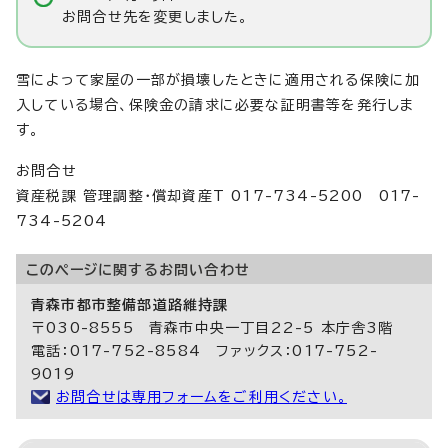
お問合せ先を変更しました。
雪によって家屋の一部が損壊したときに適用される保険に加
入している場合、保険金の請求に必要な証明書等を発行しま
す。
お問合せ
資産税課 管理調整・償却資産T 017-734-5200 017-
734-5204
このページに関する
お問い合わせ
青森市都市整備部道路維持課
〒030-8555 青森市中央一丁目22-5 本庁舎3階
電話：017-752-8584 ファックス：017-752-
9019
お問合せは専用フォームをご利用ください。