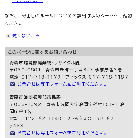
に出しましょう
なお、ごみ出しのルールについての詳細は次のページをご確認
ください
燃えないごみ
このページに関する
お問い合わせ
青森市環境部廃棄物・リサイクル課
〒030-0801 青森市新町一丁目3-7 駅前庁舎3階
電話：017-718-1179 ファックス：017-718-1187
お問合せは専用フォームをご利用ください。
青森市浪岡振興部市民課
〒038-1392 青森市浪岡大字浪岡字稲村101-1 浪
岡庁舎1階
電話：0172-62-1140 ファックス：0172-62-
9488
お問合せは専用フォームをご利用ください。