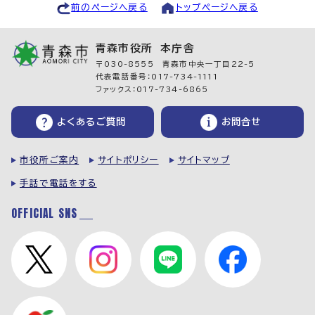
前のページへ戻る
トップページへ戻る
青森市役所 本庁舎
〒030-8555 青森市中央一丁目22-5
代表電話番号：017-734-1111
ファックス：017-734-6865
よくあるご質問
お問合せ
市役所ご案内
サイトポリシー
サイトマップ
手話で電話をする
OFFICIAL SNS