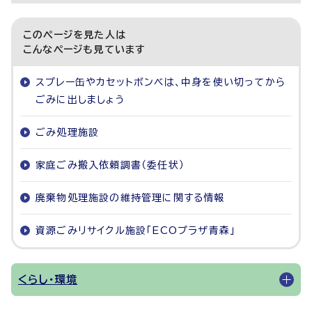
このページを見た人は
こんなページも見ています
スプレー缶やカセットボンベは、中身を使い切ってから
ごみに出しましょう
ごみ処理施設
家庭ごみ搬入依頼調書（委任状）
廃棄物処理施設の維持管理に関する情報
資源ごみリサイクル施設「ECOプラザ青森」
くらし・環境