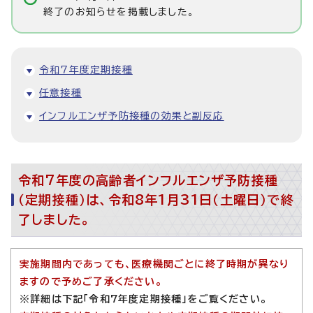
終了のお知らせを掲載しました。
令和7年度定期接種
任意接種
インフルエンザ予防接種の効果と副反応
令和7年度の高齢者インフルエンザ予防接種
（定期接種）は、令和8年1月31日（土曜日）で終
了しました。
実施期間内であっても、医療機関ごとに終了時期が異なり
ますので予めご了承ください。
※詳細は下記「令和7年度定期接種」をご覧ください。