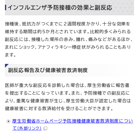
インフルエンザ予防接種の効果と副反応
接種後、抵抗力がつくまでに2週間程度かかり、十分な効果を
維持する期間は約5か月とされています。比較的多くみられる
副反応には、接種した場所の赤み、腫れ、痛みなどがあるほか、
まれにショック、アナフィラキシー様症状がみられることもあり
ます。
副反応報告及び健康被害救済制度
医師が重大な副反応を診断した場合は、厚生労働省に報告書
を提出することになっています。また、予防接種での副反応に
より、重篤な健康被害が生じ、厚生労働大臣が認定した場合は
健康被害に対する救済給付を受けることができます。
厚生労働省ホームページ予防接種健康被害救済制度につい
て
（外部リンク）