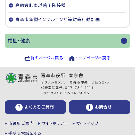
高齢者肺炎球菌予防接種
青森市新型インフルエンザ等対策行動計画
福祉・健康
前のページへ戻る
トップページへ戻る
青森市役所 本庁舎
〒030-8555 青森市中央一丁目22-5
代表電話番号：017-734-1111
ファックス：017-734-6865
よくあるご質問
お問合せ
市役所ご案内
サイトポリシー
サイトマップ
手話で電話をする