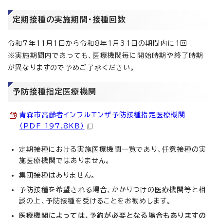
定期接種の実施期間・接種回数
令和7年11月1日から令和8年1月31日の期間内に1回
※実施期間内であっても、医療機関毎に開始時期や終了時期
が異なりますので予めご了承ください。
予防接種指定医療機関
青森市高齢者インフルエンザ予防接種指定医療機関
（PDF 197.8KB）
定期接種における実施医療機関一覧であり、任意接種の実
施医療機関ではありません。
集団接種はありません。
予防接種を希望される場合、かかりつけの医療機関等と相
談の上、予防接種を受けることをお勧めします。
医療機関によっては、予約が必要となる場合もありますの