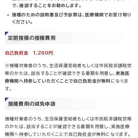
で、確認することをお勧めします。
接種のための説明書及び予診票は、医療機関でお受け取り
ください。
定期接種の接種費用
自己負担金 1,280円
※接種対象者のうち、生活保護受給者もしくは市民税非課税世
帯のかたは、該当することが確認できる書類を用意し、
実施医
療機関へ持参していただくことで自己負担金が無料
になりま
す。
接種費用の減免申請
接種対象者のうち、生活保護受給者もしくは市民税非課税世帯
のかたは、該当することが確認できる書類を用意し、実施医療
機関へ持参していただくことで自己負担金が無料になります。