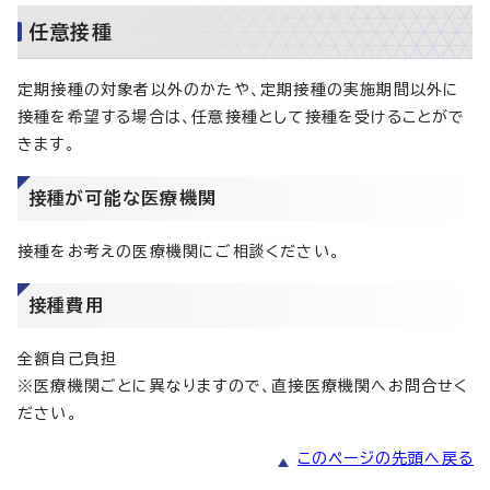
任意接種
定期接種の対象者以外のかたや、定期接種の実施期間以外に
接種を希望する場合は、任意接種として接種を受けることがで
きます。
接種が可能な医療機関
接種をお考えの医療機関にご相談ください。
接種費用
全額自己負担
※医療機関ごとに異なりますので、直接医療機関へお問合せく
ださい。
このページの先頭へ戻る