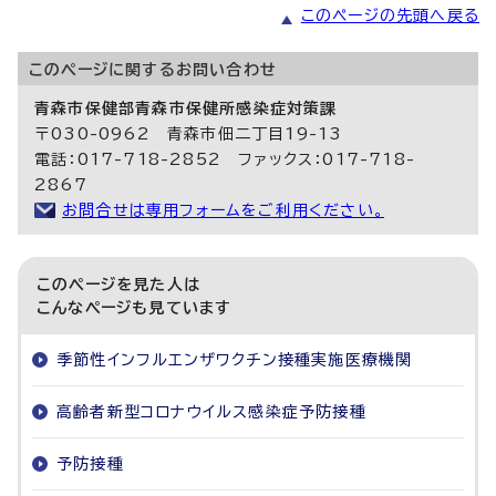
このページの先頭へ戻る
このページに関する
お問い合わせ
青森市保健部青森市保健所感染症対策課
〒030-0962 青森市佃二丁目19-13
電話：017-718-2852 ファックス：017-718-
2867
お問合せは専用フォームをご利用ください。
このページを見た人は
こんなページも見ています
季節性インフルエンザワクチン接種実施医療機関
高齢者新型コロナウイルス感染症予防接種
予防接種