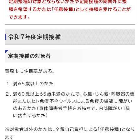
定期接種の対象とならないかたや定期接種の期間外に接
種を希望するかたは「任意接種」として接種を受けることが
できます。
令和7年度定期接種
定期接種の対象者
青森市に住民票がある、
満65歳以上のかた
満60歳以上65歳未満のかたで、心臓・じん臓・呼吸器の機
能またはヒト免疫不全ウイルスによる免疫の機能に障がい
のあるかた（身体障害者手帳をお持ちで、内部障がい1級
に該当するかた）
※対象者以外のかたは、全額自己負担による「任意接種」となり
ます