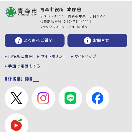
青森市役所 本庁舎
〒030-8555 青森市中央一丁目22-5
代表電話番号：017-734-1111
ファックス：017-734-6865
よくあるご質問
お問合せ
市役所ご案内
サイトポリシー
サイトマップ
手話で電話をする
OFFICIAL SNS