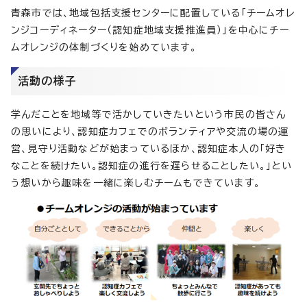
青森市では、地域包括支援センターに配置している「チームオレ
ンジコーディネーター（認知症地域支援推進員）」を中心にチー
ムオレンジの体制づくりを始めています。
活動の様子
学んだことを地域等で活かしていきたいという市民の皆さん
の思いにより、認知症カフェでのボランティアや交流の場の運
営、見守り活動などが始まっているほか、認知症本人の「好き
なことを続けたい。認知症の進行を遅らせることしたい。」とい
う想いから趣味を一緒に楽しむチームもできています。