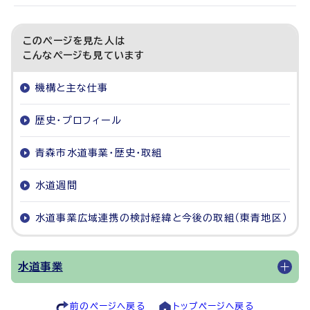
このページを見た人は
こんなページも見ています
機構と主な仕事
歴史・プロフィール
青森市水道事業・歴史・取組
水道週間
水道事業広域連携の検討経緯と今後の取組（東青地区）
水道事業
前のページへ戻る
トップページへ戻る