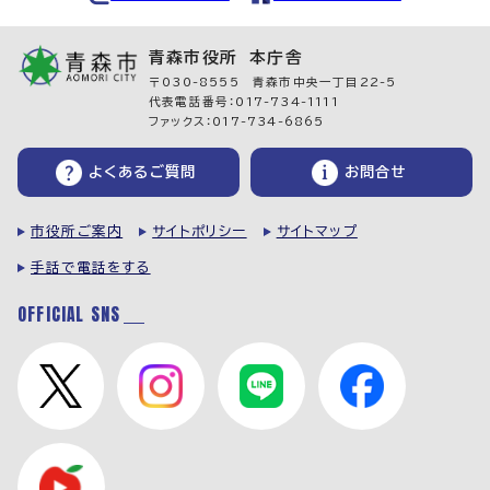
青森市役所 本庁舎
〒030-8555 青森市中央一丁目22-5
代表電話番号：017-734-1111
ファックス：017-734-6865
よくあるご質問
お問合せ
市役所ご案内
サイトポリシー
サイトマップ
手話で電話をする
OFFICIAL SNS