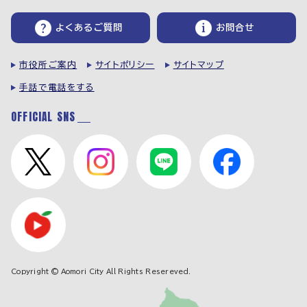
よくあるご質問
お問合せ
市役所ご案内
サイトポリシー
サイトマップ
手話で電話をする
OFFICIAL SNS
Copyright © Aomori City All Rights Resereved.