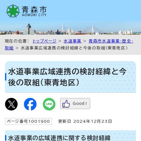
現在の位置：
トップページ
>
水道事業
>
青森市水道事業・歴史・
取組
> 水道事業広域連携の検討経緯と今後の取組（東青地区）
水道事業広域連携の検討経緯と今
後の取組（東青地区）
Good！
ページ番号1001900
更新日 2024年12月23日
水道事業の広域連携に関する検討経緯