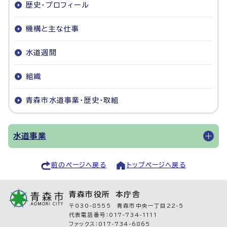
歴史・プロフィール
機構と主な仕事
水道週間
組織
青森市水道事業・歴史・取組
水道事業
前のページへ戻る
トップページへ戻る
青森市役所 本庁舎
〒030-8555 青森市中央一丁目22-5
代表電話番号：017-734-1111
ファックス：017-734-6865