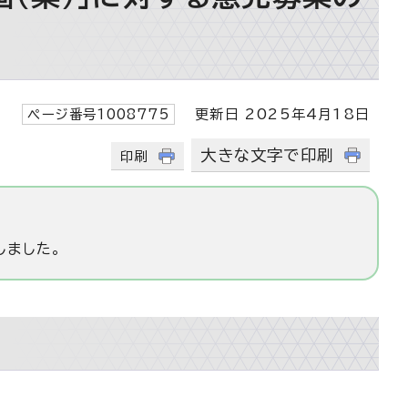
ページ番号1008775
更新日 2025年4月18日
大きな文字で印刷
印刷
しました。