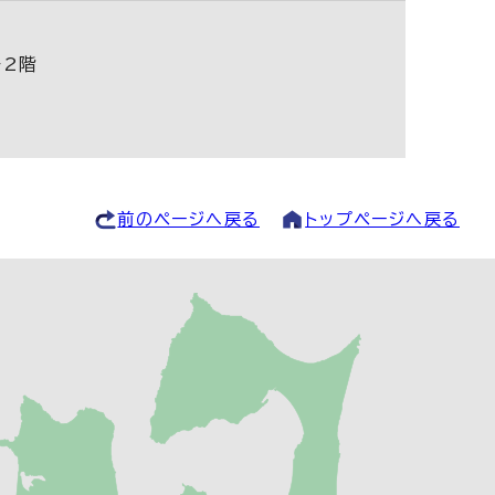
ー2階
前のページへ戻る
トップページへ戻る