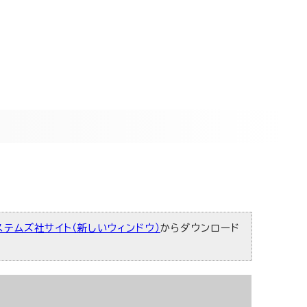
ステムズ社サイト（新しいウィンドウ）
からダウンロード