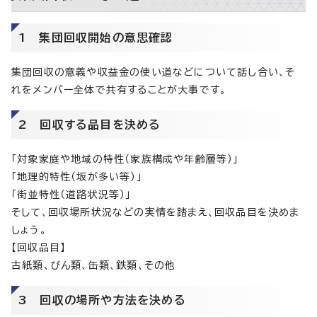
1 集団回収開始の意思確認
集団回収の意義や収益金の使い道などについて話し合い、そ
れをメンバー全体で共有することが大事です。
2 回収する品目を決める
「対象家庭や地域の特性（家族構成や年齢層等）」
「地理的特性（坂が多い等）」
「街並特性（道路状況等）」
そして、回収場所状況などの実情を踏まえ、回収品目を決めま
しょう。
【回収品目】
古紙類、びん類、缶類、鉄類、その他
3 回収の場所や方法を決める