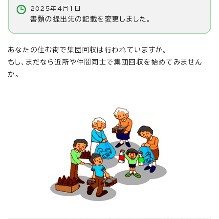
2025年4月1日
書類の提出先の記載を変更しました。
あなたの住む街で集団回収は行われていますか。
もし、まだなら近所や仲間同士で集団回収を始めてみません
か。