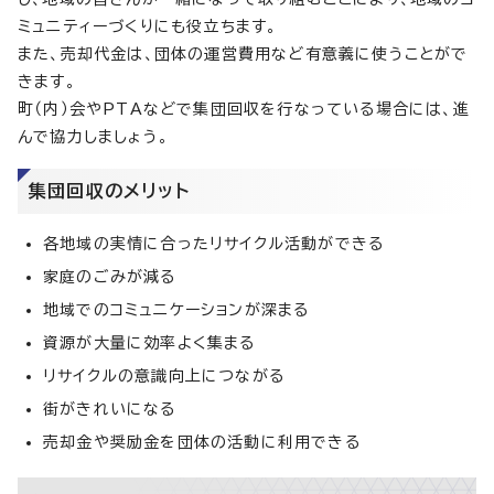
ミュニティーづくりにも役立ちます。
また、売却代金は、団体の運営費用など有意義に使うことがで
きます。
町（内）会やPTAなどで集団回収を行なっている場合には、進
んで協力しましょう。
集団回収のメリット
各地域の実情に合ったリサイクル活動ができる
家庭のごみが減る
地域でのコミュニケーションが深まる
資源が大量に効率よく集まる
リサイクルの意識向上につながる
街がきれいになる
売却金や奨励金を団体の活動に利用できる