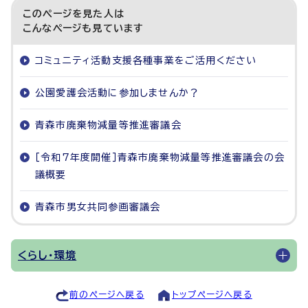
このページを見た人は
こんなページも見ています
コミュニティ活動支援各種事業をご活用ください
公園愛護会活動に参加しませんか？
青森市廃棄物減量等推進審議会
［令和7年度開催］青森市廃棄物減量等推進審議会の会
議概要
青森市男女共同参画審議会
くらし・環境
前のページへ戻る
トップページへ戻る