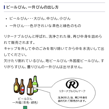
ビールびん、一升びんの出し方
ビールびん・・・大びん、中びん、小びん
一升びん・・・色がきれいな茶色と緑色のもの
リターナブルびんと呼ばれ、洗浄された後、再び中身を詰めら
れて販売されます。
キャップを外して中のごみを取り除いてから中を水洗いして出
してください。
欠けたり割れているびん、地ビールびん・外国産ビールびん、す
りがらすびん、曇りびんの一升びんは出せません。