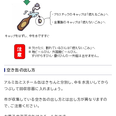
空き缶の出し方
アルミ缶とスチール缶はきちんと分別し、中を水洗いしてから
つぶして回収容器に入れましょう。
市が収集している空き缶の出し方とは出し方が異なりますの
で、ご注意ください。