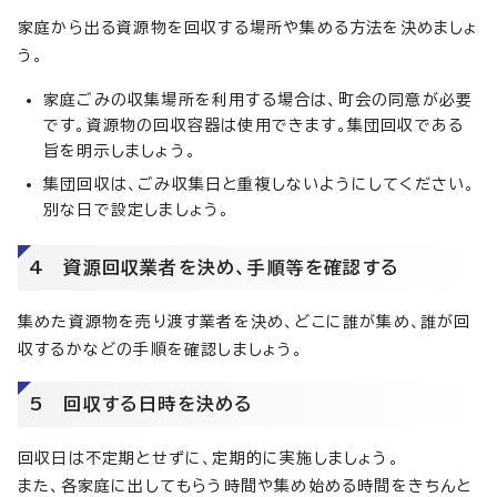
家庭から出る資源物を回収する場所や集める方法を決めましょ
う。
家庭ごみの収集場所を利用する場合は、町会の同意が必要
です。資源物の回収容器は使用できます。集団回収である
旨を明示しましょう。
集団回収は、ごみ収集日と重複しないようにしてください。
別な日で設定しましょう。
4 資源回収業者を決め、手順等を確認する
集めた資源物を売り渡す業者を決め、どこに誰が集め、誰が回
収するかなどの手順を確認しましょう。
5 回収する日時を決める
回収日は不定期とせずに、定期的に実施しましょう。
また、各家庭に出してもらう時間や集め始める時間をきちんと