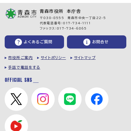
青森市役所 本庁舎
〒030-8555 青森市中央一丁目22-5
代表電話番号：017-734-1111
ファックス：017-734-6865
よくあるご質問
お問合せ
市役所ご案内
サイトポリシー
サイトマップ
手話で電話をする
OFFICIAL SNS