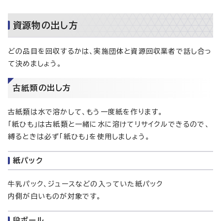
資源物の出し方
どの品目を回収するかは、実施団体と資源回収業者で話し合っ
て決めましょう。
古紙類の出し方
古紙類は水で溶かして、もう一度紙を作ります。
「紙ひも」は古紙類と一緒に水に溶けてリサイクルできるので、
縛るときは必ず「紙ひも」を使用しましょう。
紙パック
牛乳パック、ジュースなどの入っていた紙パック
内側が白いものが対象です。
段ボール