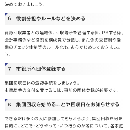
決めておきましょう。
6 役割分担やルールなどを決める
資源回収業者との連絡係、回収場所を管理する係、PRする係、
会計事務係など役割を構成員で分担し、また係の交替制や活
動のチェック体制等のルール化も、あらかじめしておきましょ
う。
7 市役所へ団体登録する
集団回収団体の登録手続をしましょう。
市奨励金の交付を受けるには、事前の団体登録が必要です。
8 集団回収を始めることや回収日をお知らせする
できるだけ多くの人に参加してもらえるよう、集団回収を何を
目的に、どこで・どうやって・いつ行うのか等について、各家庭