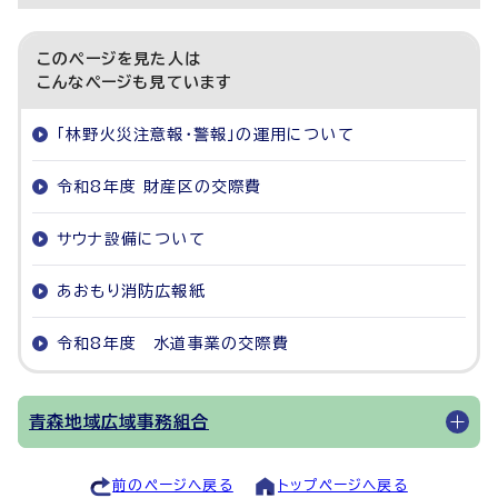
このページを見た人は
こんなページも見ています
「林野火災注意報・警報」の運用について
令和8年度 財産区の交際費
サウナ設備について
あおもり消防広報紙
令和8年度 水道事業の交際費
青森地域広域事務組合
前のページへ戻る
トップページへ戻る