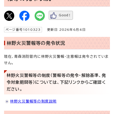
Good！
ページ番号1010323
更新日 2026年6月4日
林野火災警報等の発令状況
現在、青森消防管内に林野火災警報・注意報は発令されていま
せん。
林野火災警報等の制度（警報等の発令・解除基準、発
令対象期間等）については、下記リンクからご確認く
ださい。
林野火災警報等の制度説明