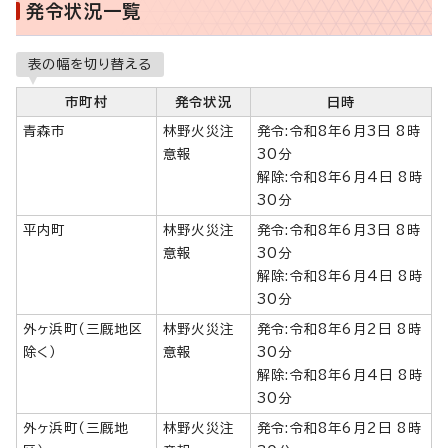
発令状況一覧
表の幅を切り替える
市町村
発令状況
日時
青森市
林野火災注
発令:令和8年6月3日 8時
意報
30分
解除:令和8年6月4日 8時
30分
平内町
林野火災注
発令:令和8年6月3日 8時
意報
30分
解除:令和8年6月4日 8時
30分
外ヶ浜町（三厩地区
林野火災注
発令:令和8年6月2日 8時
除く）
意報
30分
解除:令和8年6月4日 8時
30分
外ヶ浜町（三厩地
林野火災注
発令:令和8年6月2日 8時