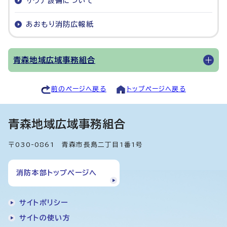
サウナ設備について
あおもり消防広報紙
青森地域広域事務組合
前のページへ戻る
トップページへ戻る
青森地域広域事務組合
〒030-0861 青森市長島二丁目1番1号
消防本部トップページへ
サイトポリシー
サイトの使い方