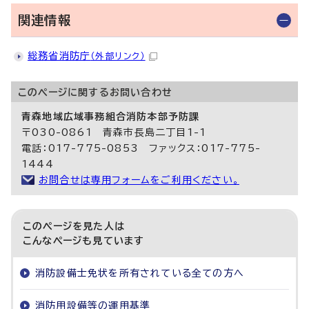
関連情報
総務省消防庁
（外部リンク）
このページに関する
お問い合わせ
青森地域広域事務組合消防本部予防課
〒030-0861 青森市長島二丁目1-1
電話：017-775-0853 ファックス：017-775-
1444
お問合せは専用フォームをご利用ください。
このページを見た人は
こんなページも見ています
消防設備士免状を所有されている全ての方へ
消防用設備等の運用基準