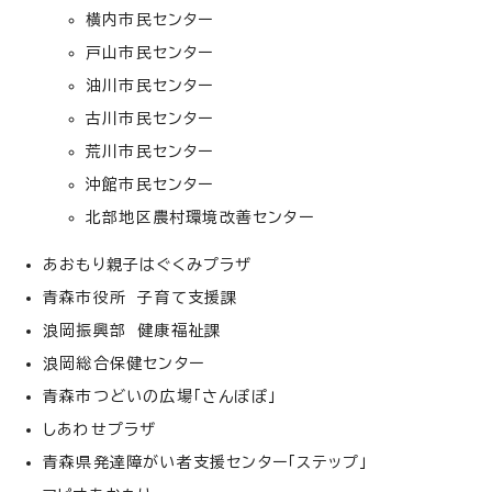
横内市民センター
戸山市民センター
油川市民センター
古川市民センター
荒川市民センター
沖館市民センター
北部地区農村環境改善センター
あおもり親子はぐくみプラザ
青森市役所 子育て支援課
浪岡振興部 健康福祉課
浪岡総合保健センター
青森市つどいの広場「さんぽぽ」
しあわせプラザ
青森県発達障がい者支援センター「ステップ」