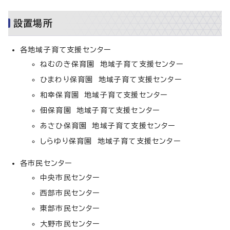
設置場所
各地域子育て支援センター
ねむのき保育園 地域子育て支援センター
ひまわり保育園 地域子育て支援センター
和幸保育園 地域子育て支援センター
佃保育園 地域子育て支援センター
あさひ保育園 地域子育て支援センター
しらゆり保育園 地域子育て支援センター
各市民センター
中央市民センター
西部市民センター
東部市民センター
大野市民センター