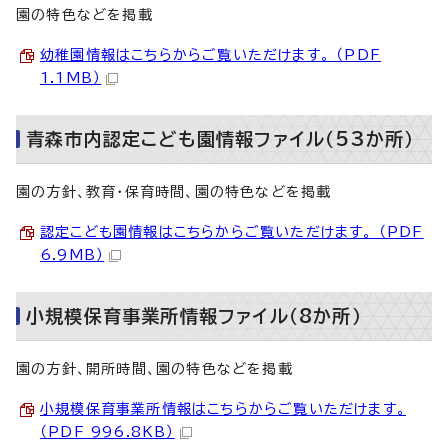
園の特色などを掲載
幼稚園情報はこちらからご覧いただけます。 （PDF
1.1MB）
青森市内認定こども園情報ファイル（53か所）
園の方針、教育・保育時間、園の特色などを掲載
認定こども園情報はこちらからご覧いただけます。 （PDF
6.9MB）
小規模保育事業所情報ファイル（8か所）
園の方針、開所時間、園の特色などを掲載
小規模保育事業所情報はこちらからご覧いただけます。
（PDF 996.8KB）