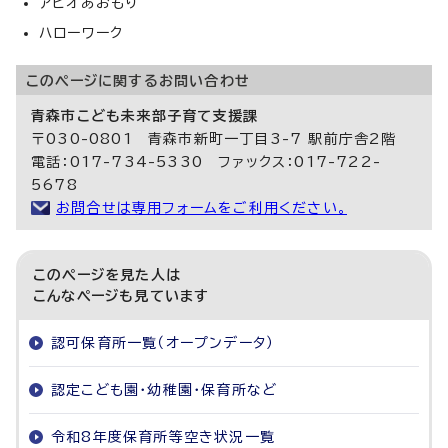
アピオあおもり
ハローワーク
このページに関する
お問い合わせ
青森市こども未来部子育て支援課
〒030-0801 青森市新町一丁目3-7 駅前庁舎2階
電話：017-734-5330 ファックス：017-722-
5678
お問合せは専用フォームをご利用ください。
このページを見た人は
こんなページも見ています
認可保育所一覧（オープンデータ）
認定こども園・幼稚園・保育所など
令和8年度保育所等空き状況一覧