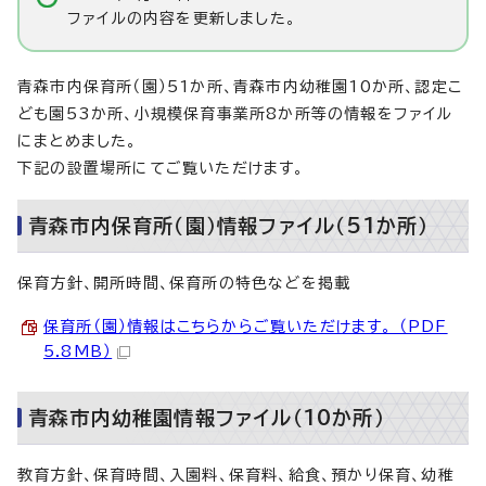
ファイルの内容を更新しました。
青森市内保育所（園）51か所、青森市内幼稚園10か所、認定こ
ども園53か所、小規模保育事業所8か所等の情報をファイル
にまとめました。
下記の設置場所にてご覧いただけます。
青森市内保育所（園）情報ファイル（51か所）
保育方針、開所時間、保育所の特色などを掲載
保育所（園）情報はこちらからご覧いただけます。 （PDF
5.8MB）
青森市内幼稚園情報ファイル（10か所）
教育方針、保育時間、入園料、保育料、給食、預かり保育、幼稚