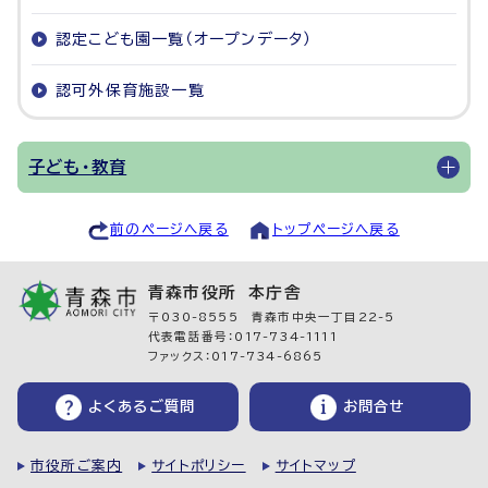
認定こども園一覧（オープンデータ）
認可外保育施設一覧
子ども・教育
前のページへ戻る
トップページへ戻る
青森市役所 本庁舎
〒030-8555 青森市中央一丁目22-5
代表電話番号：017-734-1111
ファックス：017-734-6865
よくあるご質問
お問合せ
市役所ご案内
サイトポリシー
サイトマップ