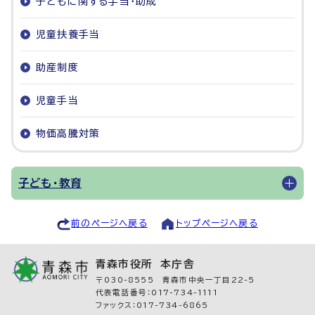
子どもに関する手当・助成
児童扶養手当
助産制度
児童手当
物価高騰対策
子ども・教育
前のページへ戻る
トップページへ戻る
青森市役所 本庁舎
〒030-8555 青森市中央一丁目22-5
代表電話番号：017-734-1111
ファックス：017-734-6865