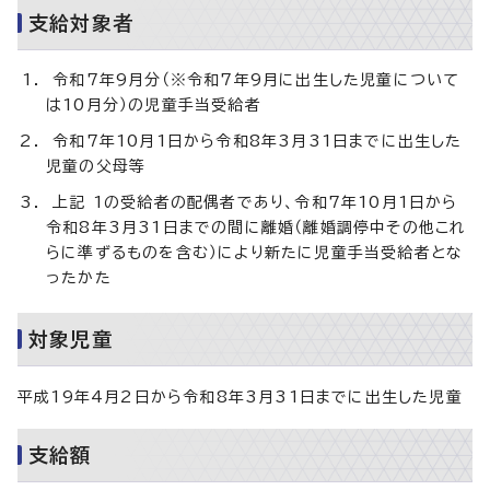
支給対象者
令和7年9月分（※令和7年9月に出生した児童について
は10月分）の児童手当受給者
令和7年10月1日から令和8年3月31日までに出生した
児童の父母等
上記 1の受給者の配偶者であり、令和7年10月1日から
令和8年3月31日までの間に離婚（離婚調停中その他これ
らに準ずるものを含む）により新たに児童手当受給者とな
ったかた
対象児童
平成19年4月2日から令和8年3月31日までに出生した児童
支給額