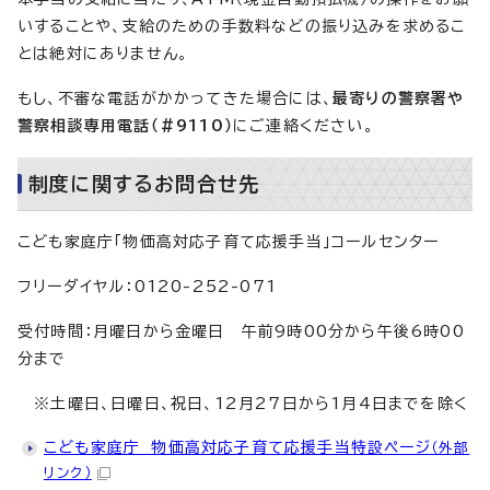
いすることや、支給のための手数料などの振り込みを求めるこ
とは絶対にありません。
もし、不審な電話がかかってきた場合には、
最寄りの警察署や
警察相談専用電話（＃9110）
にご連絡ください。
制度に関するお問合せ先
こども家庭庁「物価高対応子育て応援手当」コールセンター
フリーダイヤル：0120-252-071
受付時間：月曜日から金曜日 午前9時00分から午後6時00
分まで
※土曜日、日曜日、祝日、12月27日から1月4日までを除く
こども家庭庁 物価高対応子育て応援手当特設ページ
（外部
リンク）