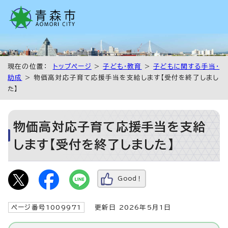
現在の位置：
トップページ
>
子ども・教育
>
子どもに関する手当・
助成
> 物価高対応子育て応援手当を支給します【受付を終了しまし
た】
物価高対応子育て応援手当を支給
します【受付を終了しました】
Good！
ページ番号1009971
更新日 2026年5月1日