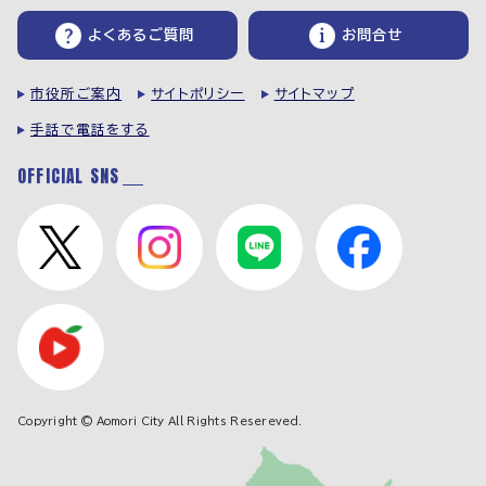
よくあるご質問
お問合せ
市役所ご案内
サイトポリシー
サイトマップ
手話で電話をする
OFFICIAL SNS
Copyright © Aomori City All Rights Resereved.