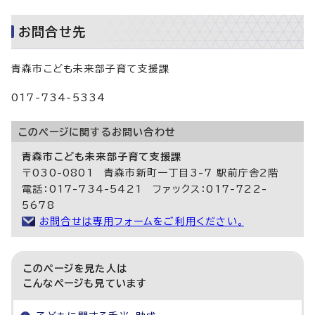
お問合せ先
青森市こども未来部子育て支援課
017-734-5334
このページに関する
お問い合わせ
青森市こども未来部子育て支援課
〒030-0801 青森市新町一丁目3-7 駅前庁舎2階
電話：017-734-5421 ファックス：017-722-
5678
お問合せは専用フォームをご利用ください。
このページを見た人は
こんなページも見ています