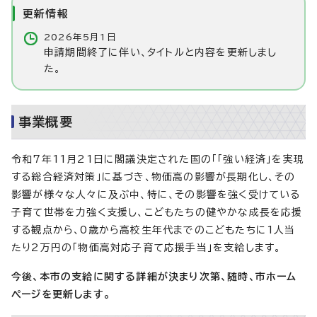
更新情報
2026年5月1日
申請期間終了に伴い、タイトルと内容を更新しまし
た。
事業概要
令和7年11月21日に閣議決定された国の「「強い経済」を実現
する総合経済対策」に基づき、物価高の影響が長期化し、その
影響が様々な人々に及ぶ中、特に、その影響を強く受けている
子育て世帯を力強く支援し、こどもたちの健やかな成長を応援
する観点から、0歳から高校生年代までのこどもたちに1人当
たり2万円の「物価高対応子育て応援手当」を支給します。
今後、本市の支給に関する詳細が決まり次第、随時、市ホーム
ページを更新します。