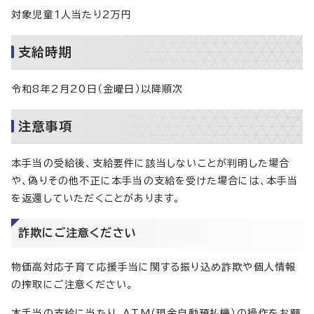
対象児童1人当たり2万円
支給時期
令和8年2月20日（金曜日）以降順次
注意事項
本手当の受給後、支給要件に該当しないことが判明した場合
や、偽りその他不正に本手当の支給を受けた場合には、本手当
を返還していただくことがあります。
詐欺にご注意ください
物価高対応子育て応援手当に関する振り込め詐欺や個人情報
の搾取にご注意ください。
本手当の支給に当たり、ATM（現金自動預払機）の操作をお願