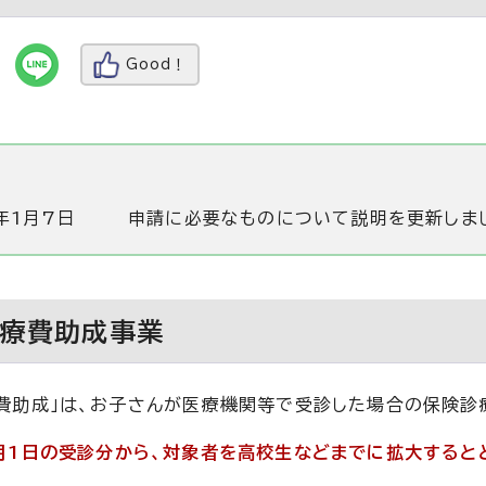
Good！
年1月7日
申請に必要なものについて説明を更新しま
医療費助成事業
費助成」は、お子さんが医療機関等で受診した場合の保険診
月1日の受診分から、対象者を高校生などまでに拡大すると