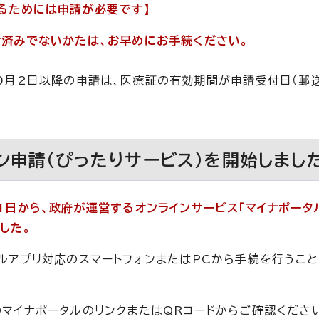
るためには申請が必要です】
済みでないかたは、お早めにお手続ください。
0月2日以降の申請は、医療証の有効期間が申請受付日（郵
ン申請（ぴったりサービス）を開始しまし
1日から、政府が運営するオンラインサービス「マイナポータ
した。
ルアプリ対応のスマートフォンまたはPCから手続を行うこ
マイナポータルのリンクまたはQRコードからご確認くださ