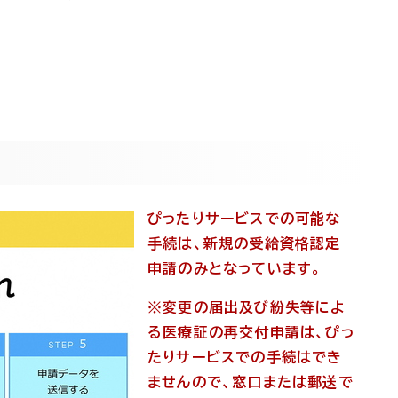
ぴったりサービスでの可能な
手続は、新規の受給資格認定
申請のみとなっています。
※変更の届出及び紛失等によ
る医療証の再交付申請は、ぴっ
たりサービスでの手続はでき
ませんので、窓口または郵送で