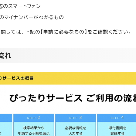
応のスマートフォン
のマイナンバーがわかるもの
関しては、下記の【申請に必要なもの】をご確認ください。
流れ