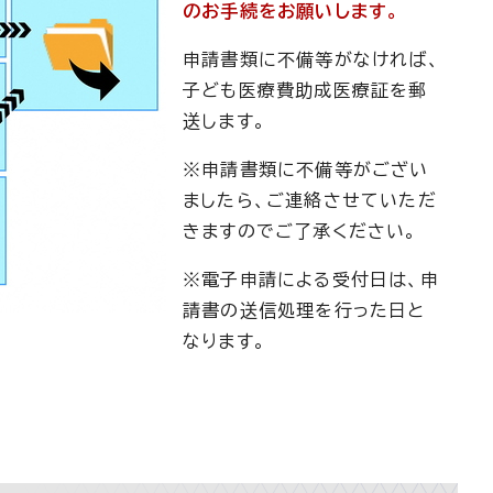
のお手続をお願いします。
申請書類に不備等がなければ、
子ども医療費助成医療証を郵
送します。
※申請書類に不備等がござい
ましたら、ご連絡させていただ
きますのでご了承ください。
※電子申請による受付日は、申
請書の送信処理を行った日と
なります。