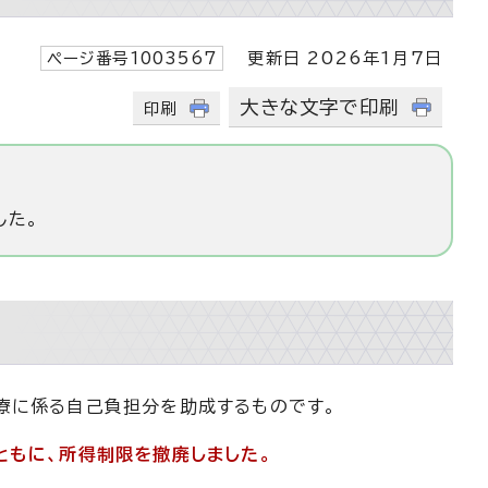
ページ番号1003567
更新日 2026年1月7日
大きな文字で印刷
印刷
した。
療に係る自己負担分を助成するものです。
ともに、所得制限を撤廃しました。