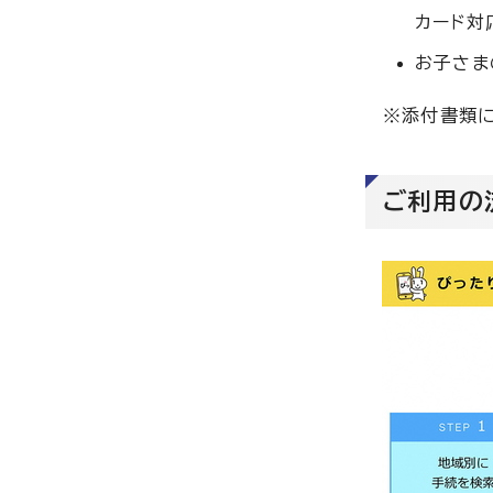
カード対
お子さま
※添付書類に
ご利用の