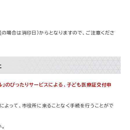
送の場合は消印日）からとなりますので、ご注意くださ
た
ル」のぴったりサービスによる、子ども医療証交付申
とによって、市役所に来ることなく手続を行うことがで
い。