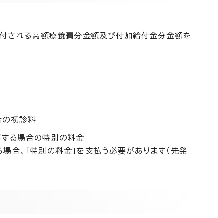
給付される高額療養費分金額及び付加給付金分金額を
合の初診料
望する場合の特別の料金
場合、「特別の料金」を支払う必要があります（先発